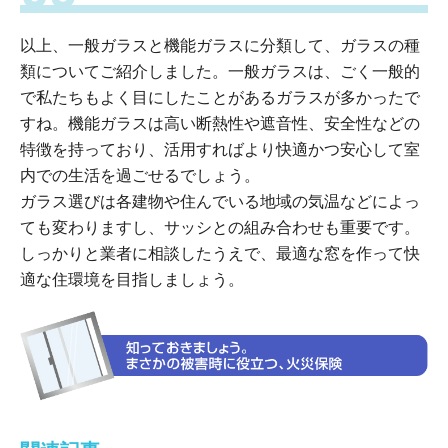
以上、一般ガラスと機能ガラスに分類して、ガラスの種
類についてご紹介しました。一般ガラスは、ごく一般的
で私たちもよく目にしたことがあるガラスが多かったで
すね。機能ガラスは高い断熱性や遮音性、安全性などの
特徴を持っており、活用すればより快適かつ安心して室
内での生活を過ごせるでしょう。
ガラス選びは各建物や住んでいる地域の気温などによっ
ても変わりますし、サッシとの組み合わせも重要です。
しっかりと業者に相談したうえで、最適な窓を作って快
適な住環境を目指しましょう。