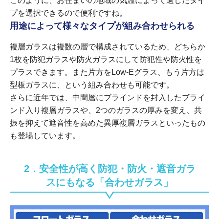
このように、お住まいの地域の気温によって適したタイ
プを選択できるので便利ですね。
用途によって様々なタイプが組み合わせられる
複層ガラスは複数の層で構成されているため、どちらか
1枚を防犯ガラスや防火ガラスにして防犯性や防火性を
プラスできます。また片方をLow-Eグラス、もう片方は
型板ガラスに、という組み合わせも可能です。
さらに近年では、中間層にブラインドを封入したブライ
ンド入り複層ガラスや、2つのガラスの厚みを変え、共
振を抑えて遮音性を高めた異厚複層ガラスといったもの
も登場しています。
2．安全性が高く防犯・防火・遮音ガラ
スにもなる「合わせガラス」