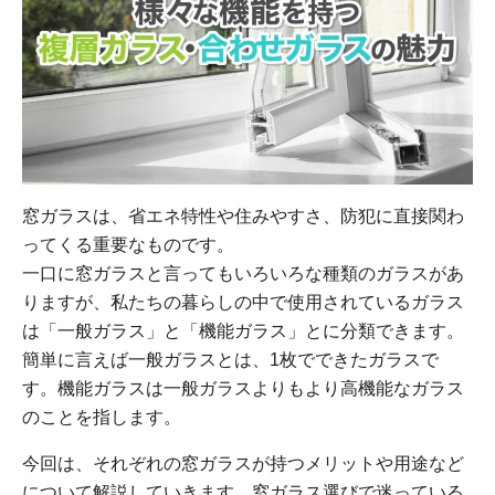
窓ガラスは、省エネ特性や住みやすさ、防犯に直接関わ
ってくる重要なものです。
一口に窓ガラスと言ってもいろいろな種類のガラスがあ
りますが、私たちの暮らしの中で使用されているガラス
は「一般ガラス」と「機能ガラス」とに分類できます。
簡単に言えば一般ガラスとは、1枚でできたガラスで
す。機能ガラスは一般ガラスよりもより高機能なガラス
のことを指します。
今回は、それぞれの窓ガラスが持つメリットや用途など
について解説していきます。窓ガラス選びで迷っている