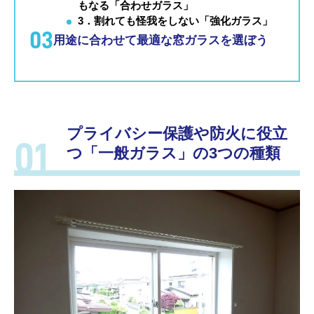
もなる「合わせガラス」
3．割れても怪我をしない「強化ガラス」
03
用途に合わせて最適な窓ガラスを選ぼう
プライバシー保護や防火に役立
つ「一般ガラス」の3つの種類