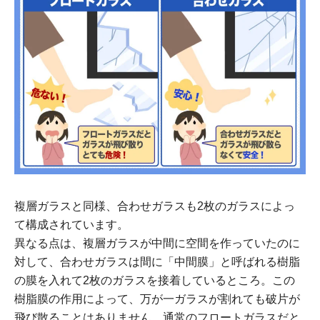
複層ガラスと同様、合わせガラスも2枚のガラスによっ
て構成されています。
異なる点は、複層ガラスが中間に空間を作っていたのに
対して、合わせガラスは間に「中間膜」と呼ばれる樹脂
の膜を入れて2枚のガラスを接着しているところ。この
樹脂膜の作用によって、万が一ガラスが割れても破片が
飛び散ることはありません。通常のフロートガラスだと