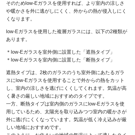
そのためlow-Eガラスを使用すれば、より室内の涼しさ
や暖かさを外に逃がしにくく、外からの熱が侵入しにく
くなります。
low-Eガラスを使用した複層ガラスには、以下の2種類が
あります。
＊low-Eガラスを室外側に設置した「遮熱タイプ」
＊low-Eガラスを室内側に設置した「断熱タイプ」
遮熱タイプは、2枚のガラスのうち室外側にあたるガラ
スにlow-Eガラスを使用することで外からの熱をカット
し、室内の涼しさを逃げにくくしてくれます。気温が高
く暑さの厳しい地域におすすめのタイプです。
一方、断熱タイプは室内側のガラスにlow-Eガラスを使
用しているため、太陽光を取り込みつつ室内の暖かさが
外に逃げにくくなっています。気温が低く冷え込みが厳
しい地域におすすめです。