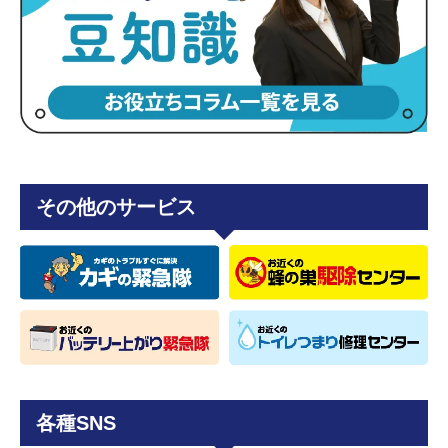
その他のサービス
各種SNS