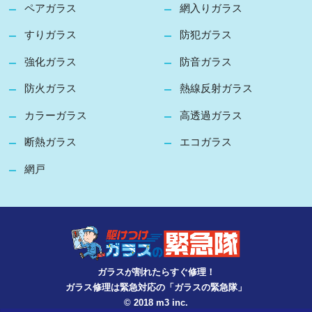
ペアガラス
網入りガラス
すりガラス
防犯ガラス
強化ガラス
防音ガラス
防火ガラス
熱線反射ガラス
カラーガラス
高透過ガラス
断熱ガラス
エコガラス
網戸
ガラスが割れたらすぐ修理！
ガラス修理は緊急対応の「ガラスの緊急隊」
© 2018 m3 inc.