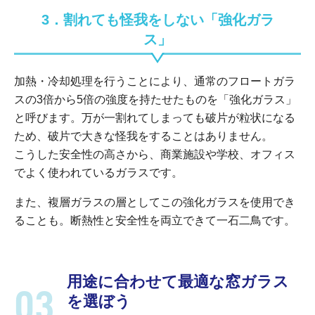
3．割れても怪我をしない「強化ガラ
ス」
加熱・冷却処理を行うことにより、通常のフロートガラ
スの3倍から5倍の強度を持たせたものを「強化ガラス」
と呼びます。万が一割れてしまっても破片が粒状になる
ため、破片で大きな怪我をすることはありません。
こうした安全性の高さから、商業施設や学校、オフィス
でよく使われているガラスです。
また、複層ガラスの層としてこの強化ガラスを使用でき
ることも。断熱性と安全性を両立できて一石二鳥です。
用途に合わせて最適な窓ガラス
を選ぼう