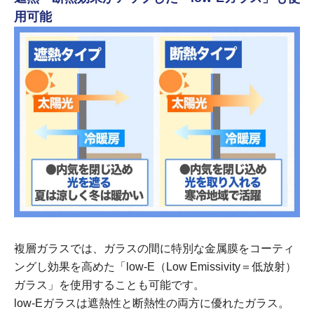
用可能
複層ガラスでは、ガラスの間に特別な金属膜をコーティ
ングし効果を高めた「low-E（Low Emissivity＝低放射）
ガラス」を使用することも可能です。
low-Eガラスは遮熱性と断熱性の両方に優れたガラス。