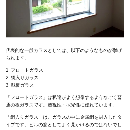
代表的な一般ガラスとしては、以下のようなものが挙げ
られます。
1. フロートガラス
2. 網入りガラス
3. 型板ガラス
「フロートガラス」は私達がよく想像するようなごく普
通の板ガラスです。透視性・採光性に優れています。
「網入りガラス」は、ガラスの中に金属網を封入したタ
イプです。ビルの窓としてよく見かけるのではないでし