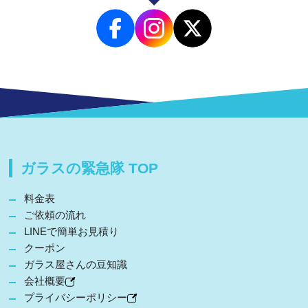
ガラスの緊急隊 TOP
料金表
ご依頼の流れ
LINEで簡単お見積り
クーポン
ガラス屋さんの豆知識
会社概要
プライバシーポリシー