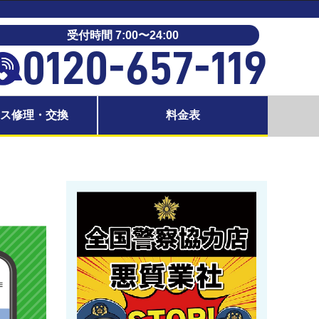
受付時間 7:00〜24:00
0120-657-119
ラス修理・交換
料金表