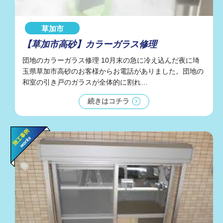
草加市
【草加市高砂】カラーガラス修理
団地のカラーガラス修理 10月末の急に冷え込んだ夜に埼
玉県草加市高砂のお客様からお電話がありました。団地の
和室の引き戸のガラスが全体的に割れ…
続きはコチラ