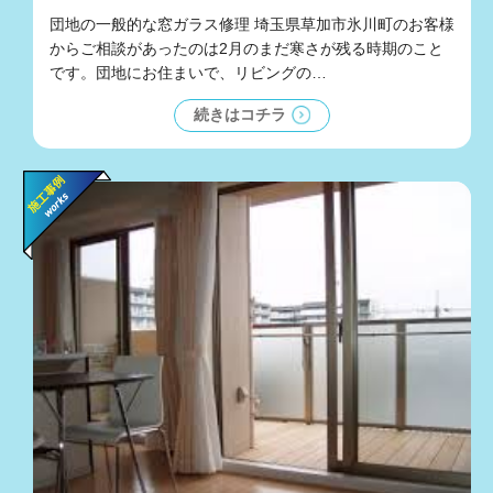
団地の一般的な窓ガラス修理 埼玉県草加市氷川町のお客様
からご相談があったのは2月のまだ寒さが残る時期のこと
です。団地にお住まいで、リビングの…
続きはコチラ