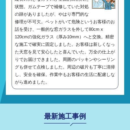
状態。ガムテープで補修していた対処
の跡がありましたが、やはり専門的な
修理が不可欠。ペットがいて危険というお客様のお
話を受け、一般的な窓ガラスを外して80cm x
120cmの強化ガラス（厚み10mm）へと交換。精密
な施工で確実に固定しました。お客様は新しくなっ
た天窓を見て安心したと喜んでいた。万全の仕上が
りでお届けできました。周囲のパッキンやシーリン
グも併せて点検しました。周辺の破片も丁寧に清掃
し、安全を確保。作業中もお客様の生活に配慮しな
がら進めました。
最新施工事例