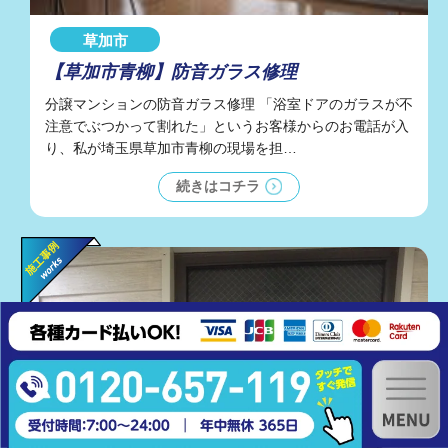
草加市
【草加市青柳】防音ガラス修理
分譲マンションの防音ガラス修理 「浴室ドアのガラスが不
注意でぶつかって割れた」というお客様からのお電話が入
り、私が埼玉県草加市青柳の現場を担…
続きはコチラ