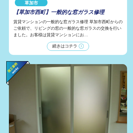
草加市
【草加市西町】一般的な窓ガラス修理
賃貸マンションの一般的な窓ガラス修理 草加市西町からの
ご依頼で、リビングの窓の一般的な窓ガラスの交換を行い
ました。お客様は賃貸マンションにお…
続きはコチラ