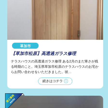
草加市
【草加市松原】高透過ガラス修理
テラスハウスの高透過ガラス修理 ある2月のまだ寒さが残
る時期のこと。埼玉県草加市松原のテラスハウスのお宅か
らお問い合わせをいただきました。状…
続きはコチラ