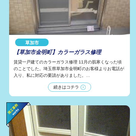
草加市
【草加市金明町】カラーガラス修理
賃貸一戸建てのカラーガラス修理 11月の肌寒くなった頃
のことでした。埼玉県草加市金明町のお客様よりお電話が
入り、私に対応の要請がありました。…
続きはコチラ