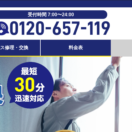
受付時間 7:00〜24:00
0120-657-119
ラス修理・交換
料金表