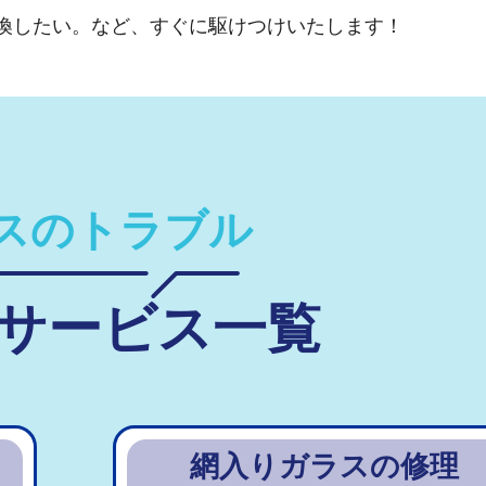
換したい。など、すぐに駆けつけいたします！
スのトラブル
サービス一覧
網入りガラスの修理