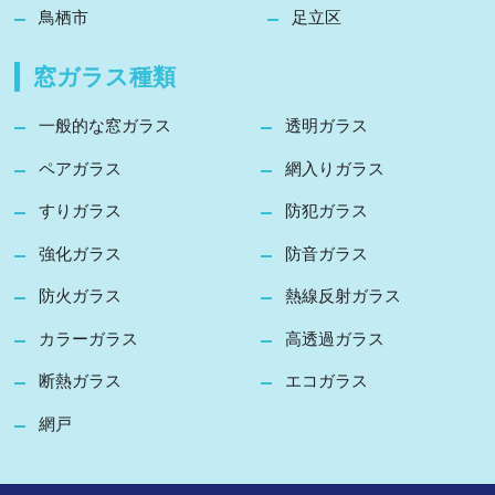
鳥栖市
足立区
窓ガラス種類
一般的な窓ガラス
透明ガラス
ペアガラス
網入りガラス
すりガラス
防犯ガラス
強化ガラス
防音ガラス
防火ガラス
熱線反射ガラス
カラーガラス
高透過ガラス
断熱ガラス
エコガラス
網戸