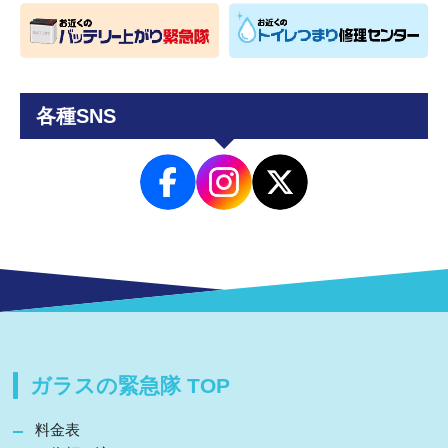
各種SNS
ガラスの緊急隊 TOP
料金表