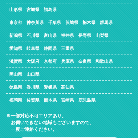
山形県 宮城県 福島県
東京都 神奈川県 千葉県 茨城県 栃木県 群馬県
新潟県 石川県 富山県 福井県 長野県 山梨県
愛知県 岐阜県 静岡県 三重県
滋賀県 大阪府 京都府 兵庫県 奈良県 和歌山県
岡山県 山口県
徳島県 香川県 愛媛県 高知県
福岡県 佐賀県 熊本県 宮崎県 鹿児島県
一部対応不可エリアあり。
お伺いできない地域もございますので、
一度ご連絡ください。