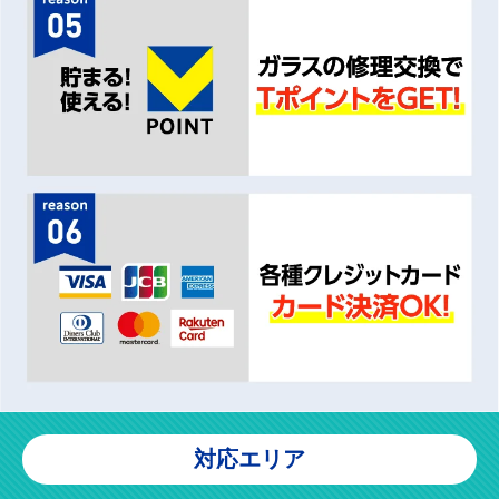
対応エリア