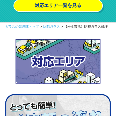
対応エリア一覧を見る
ガラスの緊急隊トップ
>
防犯ガラス
>
【松本市旭】防犯ガラス修理