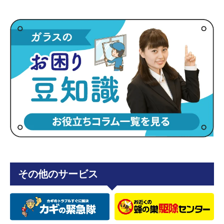
その他のサービス