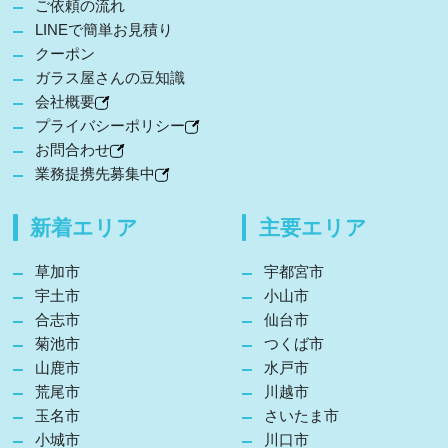
ご依頼の流れ
LINEで簡単お見積り
クーポン
ガラス屋さんの豆知識
会社概要
プライバシーポリシー
お問合わせ
業務提携先募集中
新着エリア
主要エリア
草加市
宇都宮市
宇土市
小山市
合志市
仙台市
菊池市
つくば市
山鹿市
水戸市
荒尾市
川越市
玉名市
さいたま市
小城市
川口市