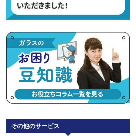
その他のサービス