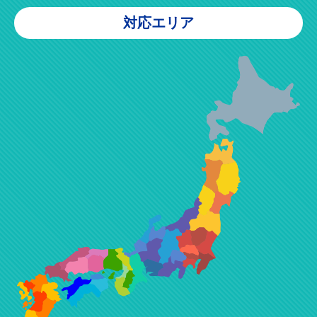
対応エリア