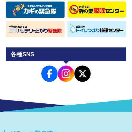
各種SNS