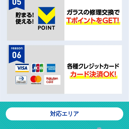
対応エリア