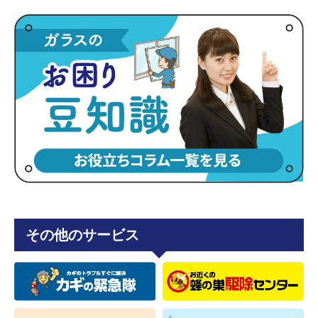
その他のサービス