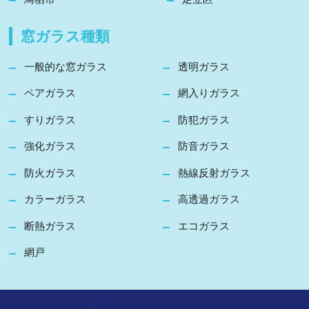
窓ガラス種類
一般的な窓ガラス
透明ガラス
ペアガラス
網入りガラス
すりガラス
防犯ガラス
強化ガラス
防音ガラス
防火ガラス
熱線反射ガラス
カラーガラス
高透過ガラス
断熱ガラス
エコガラス
網戸