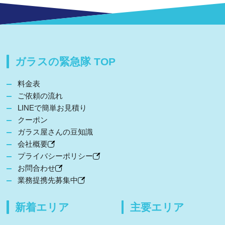
ガラスの緊急隊 TOP
料金表
ご依頼の流れ
LINEで簡単お見積り
クーポン
ガラス屋さんの豆知識
会社概要
プライバシーポリシー
お問合わせ
業務提携先募集中
新着エリア
主要エリア