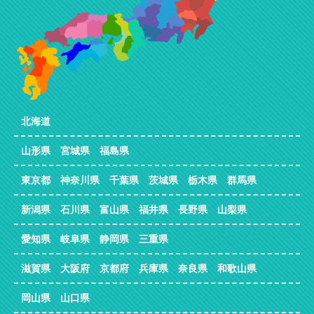
北海道
山形県 宮城県 福島県
東京都 神奈川県 千葉県 茨城県 栃木県 群馬県
新潟県 石川県 富山県 福井県 長野県 山梨県
愛知県 岐阜県 静岡県 三重県
滋賀県 大阪府 京都府 兵庫県 奈良県 和歌山県
岡山県 山口県