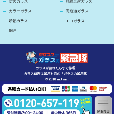
防火ガラス
熱線反射ガラス
カラーガラス
高透過ガラス
断熱ガラス
エコガラス
網戸
ガラスが割れたらすぐ修理！
ガラス修理は緊急対応の「ガラスの緊急隊」
© 2018 m3 inc.