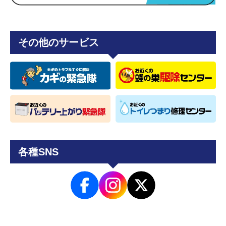
その他のサービス
各種SNS