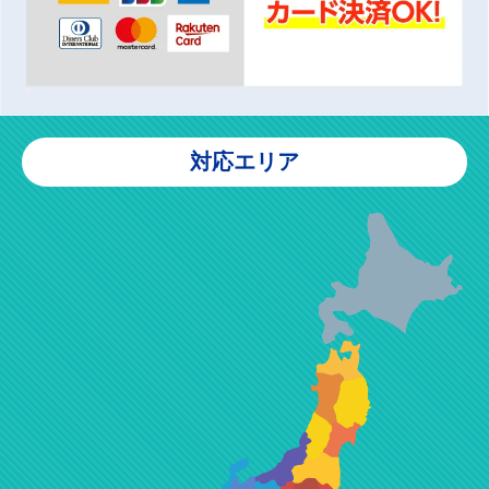
対応エリア