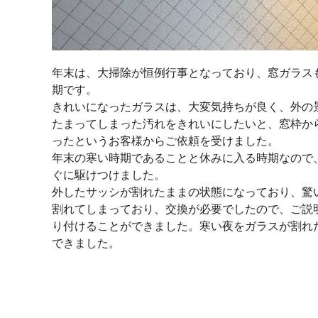
年末は、大掃除が恒例行事となっており、窓ガラス
期です。
きれいになったガラスは、大変気持ちが良く、外の
たまってしまった汚れをきれいにしたいと、窓枠か
ったというお客様からご依頼を受けました。
年末の寒い時期であることと休みに入る時期なので
ぐに駆けつけました。
外したサッシが割れたままの状態になっており、驚
割れてしまっており、交換が必要でしたので、ご説
り付けることができました。寒い夜をガラスが割れ
できました。