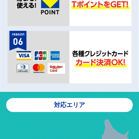
対応エリア