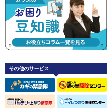
その他のサービス