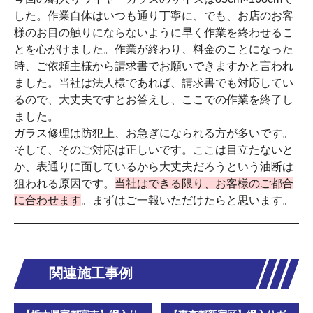
した。作業自体はいつも通り丁寧に、でも、お店のお客
様のお目の触りにならないように早く作業を終わせるこ
とを心がけました。作業が終わり、料金のことになった
時、ご依頼主様から請求書でお願いできますかと言われ
ました。当社は法人様であれば、請求書でも対応してい
るので、大丈夫ですとお答えし、ここでの作業を終了し
ました。
ガラス修理は防犯上、お急ぎになられる方が多いです。
そして、そのご対応は正しいです。ここは目立たないと
か、表通りに面しているから大丈夫だろうという油断は
狙われる原因です。
当社はできる限り、お客様のご都合
に合わせます
。まずはご一報いただけたらと思います。
関連施工事例