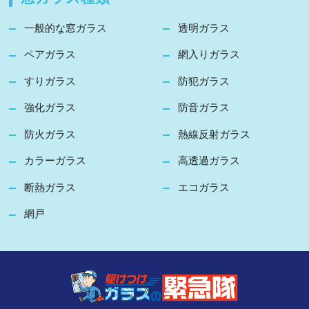
一般的な窓ガラス
透明ガラス
ペアガラス
網入りガラス
すりガラス
防犯ガラス
強化ガラス
防音ガラス
防火ガラス
熱線反射ガラス
カラーガラス
高透過ガラス
断熱ガラス
エコガラス
網戸