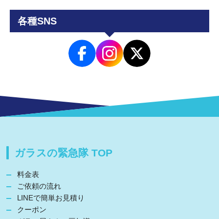
各種SNS
ガラスの緊急隊 TOP
料金表
ご依頼の流れ
LINEで簡単お見積り
クーポン