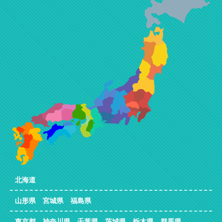
北海道
山形県 宮城県 福島県
東京都 神奈川県 千葉県 茨城県 栃木県 群馬県