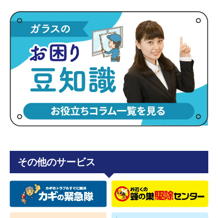
その他のサービス