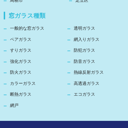
鳥栖市
足立区
窓ガラス種類
一般的な窓ガラス
透明ガラス
ペアガラス
網入りガラス
すりガラス
防犯ガラス
強化ガラス
防音ガラス
防火ガラス
熱線反射ガラス
カラーガラス
高透過ガラス
断熱ガラス
エコガラス
網戸