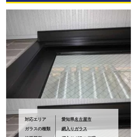
対応エリア
愛知県
名古屋市
ガラスの種類
網入りガラス