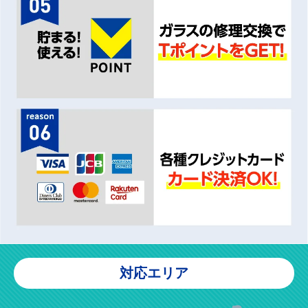
対応エリア