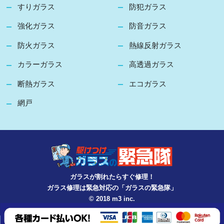
すりガラス
防犯ガラス
強化ガラス
防音ガラス
防火ガラス
熱線反射ガラス
カラーガラス
高透過ガラス
断熱ガラス
エコガラス
網戸
ガラスが割れたらすぐ修理！
ガラス修理は緊急対応の「ガラスの緊急隊」
© 2018 m3 inc.