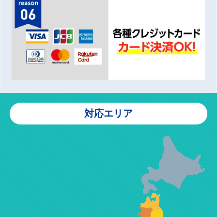
対応エリア