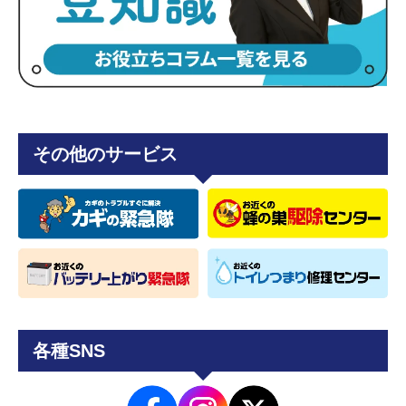
その他のサービス
各種SNS