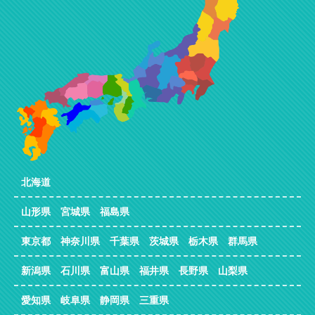
北海道
山形県 宮城県 福島県
東京都 神奈川県 千葉県 茨城県 栃木県 群馬県
新潟県 石川県 富山県 福井県 長野県 山梨県
愛知県 岐阜県 静岡県 三重県