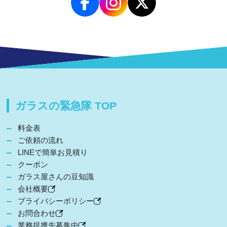
ガラスの緊急隊 TOP
料金表
ご依頼の流れ
LINEで簡単お見積り
クーポン
ガラス屋さんの豆知識
会社概要
プライバシーポリシー
お問合わせ
業務提携先募集中