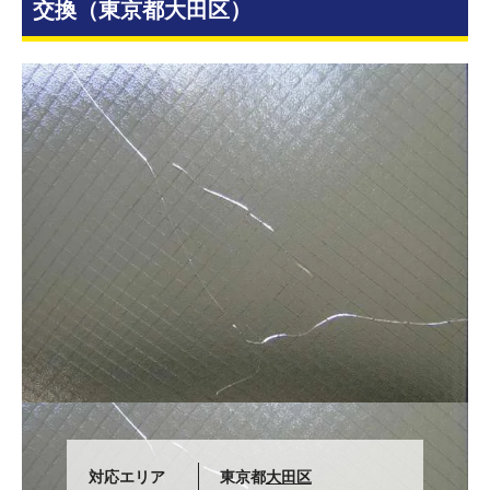
交換（東京都大田区）
対応エリア
東京都
大田区