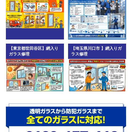
【東京都世田谷区】網入り
【埼玉県川口市 】網入りガ
ガラス修理
ラス修理