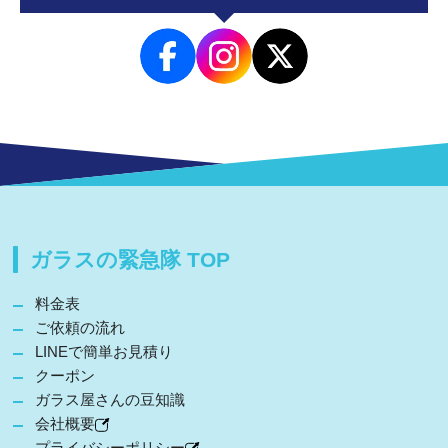
ガラスの緊急隊 TOP
料金表
ご依頼の流れ
LINEで簡単お見積り
クーポン
ガラス屋さんの豆知識
会社概要
プライバシーポリシー