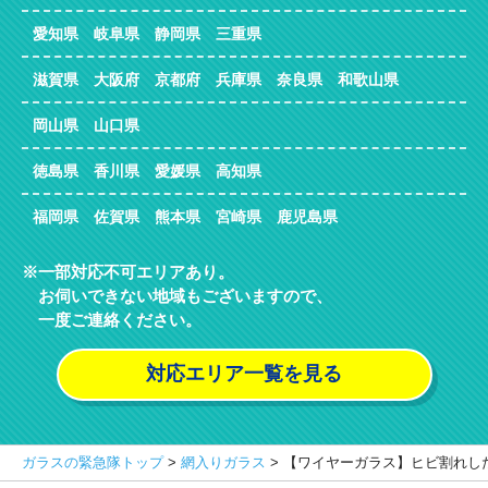
愛知県 岐阜県 静岡県 三重県
滋賀県 大阪府 京都府 兵庫県 奈良県 和歌山県
岡山県 山口県
徳島県 香川県 愛媛県 高知県
福岡県 佐賀県 熊本県 宮崎県 鹿児島県
一部対応不可エリアあり。
お伺いできない地域もございますので、
一度ご連絡ください。
対応エリア一覧を見る
ガラスの緊急隊トップ
>
網入りガラス
>
【ワイヤーガラス】ヒビ割れし