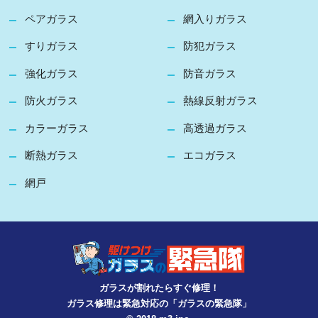
ペアガラス
網入りガラス
すりガラス
防犯ガラス
強化ガラス
防音ガラス
防火ガラス
熱線反射ガラス
カラーガラス
高透過ガラス
断熱ガラス
エコガラス
網戸
ガラスが割れたらすぐ修理！
ガラス修理は緊急対応の「ガラスの緊急隊」