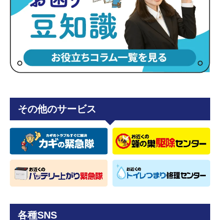
その他のサービス
各種SNS