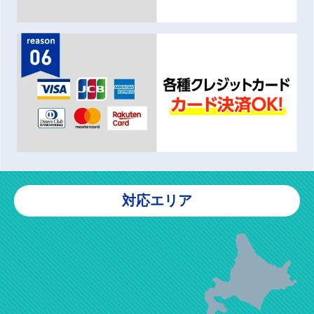
対応エリア