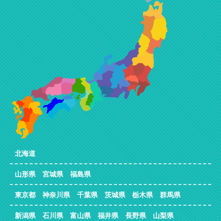
北海道
山形県 宮城県 福島県
東京都 神奈川県 千葉県 茨城県 栃木県 群馬県
新潟県 石川県 富山県 福井県 長野県 山梨県