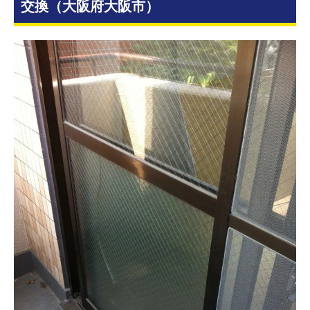
交換（大阪府大阪市）