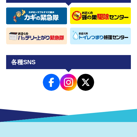
各種SNS