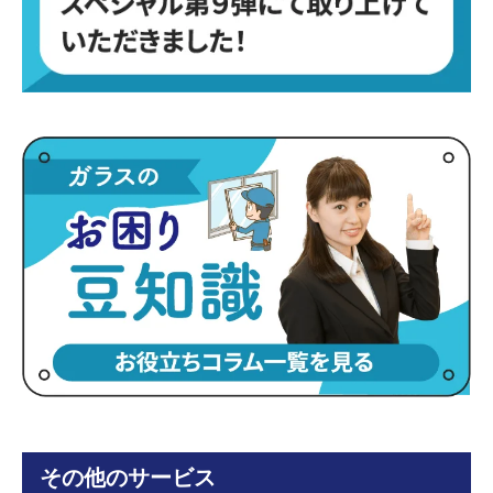
その他のサービス