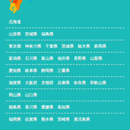
北海道
山形県 宮城県 福島県
東京都 神奈川県 千葉県 茨城県 栃木県 群馬県
新潟県 石川県 富山県 福井県 長野県 山梨県
愛知県 岐阜県 静岡県 三重県
滋賀県 大阪府 京都府 兵庫県 奈良県 和歌山県
岡山県 山口県
徳島県 香川県 愛媛県 高知県
福岡県 佐賀県 熊本県 宮崎県 鹿児島県