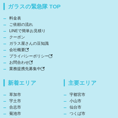
ガラスの緊急隊 TOP
料金表
ご依頼の流れ
LINEで簡単お見積り
クーポン
ガラス屋さんの豆知識
会社概要
プライバシーポリシー
お問合わせ
業務提携先募集中
新着エリア
主要エリア
草加市
宇都宮市
宇土市
小山市
合志市
仙台市
菊池市
つくば市