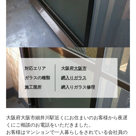
対応エリア
大阪府
大阪市
ガラスの種類
網入りガラス
施工箇所
網入りガラス修理
大阪府大阪市細井川駅近くにお住まいのお客様から夜遅
くにご相談のお電話をいただきました。
お客様はマンションで一人暮らしをされている会社員の