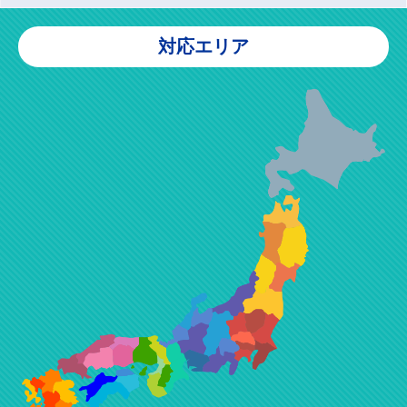
対応エリア