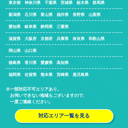
東京都 神奈川県 千葉県 茨城県 栃木県 群馬県
新潟県 石川県 富山県 福井県 長野県 山梨県
愛知県 岐阜県 静岡県 三重県
滋賀県 大阪府 京都府 兵庫県 奈良県 和歌山県
岡山県 山口県
徳島県 香川県 愛媛県 高知県
福岡県 佐賀県 熊本県 宮崎県 鹿児島県
一部対応不可エリアあり。
お伺いできない地域もございますので、
一度ご連絡ください。
対応エリア一覧を見る