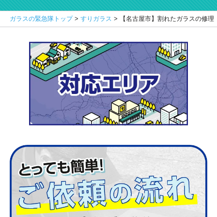
ガラスの緊急隊トップ
>
すりガラス
>
【名古屋市】割れたガラスの修理