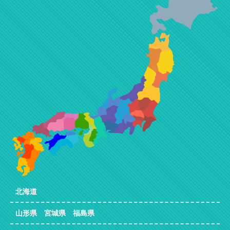
北海道
山形県 宮城県 福島県