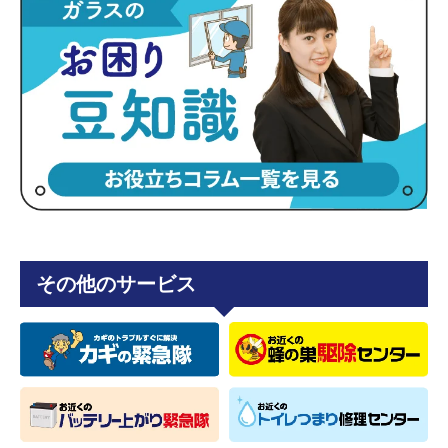
その他のサービス