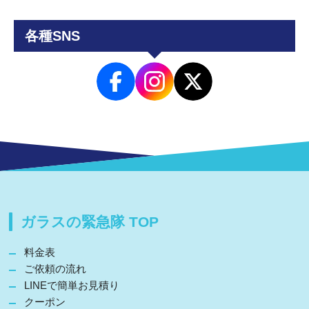
各種SNS
ガラスの緊急隊 TOP
料金表
ご依頼の流れ
LINEで簡単お見積り
クーポン