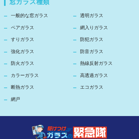
窓ガラス種類
一般的な窓ガラス
透明ガラス
ペアガラス
網入りガラス
すりガラス
防犯ガラス
強化ガラス
防音ガラス
防火ガラス
熱線反射ガラス
カラーガラス
高透過ガラス
断熱ガラス
エコガラス
網戸