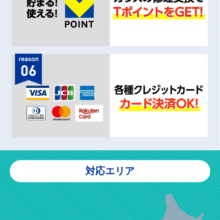
対応エリア