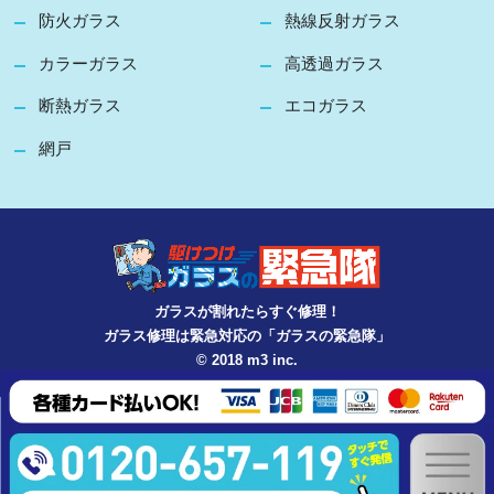
防火ガラス
熱線反射ガラス
カラーガラス
高透過ガラス
断熱ガラス
エコガラス
網戸
ガラスが割れたらすぐ修理！
ガラス修理は緊急対応の「ガラスの緊急隊」
© 2018 m3 inc.