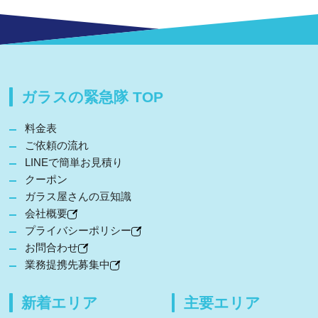
ガラスの緊急隊 TOP
料金表
ご依頼の流れ
LINEで簡単お見積り
クーポン
ガラス屋さんの豆知識
会社概要
プライバシーポリシー
お問合わせ
業務提携先募集中
新着エリア
主要エリア