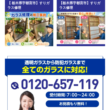
【 栃木県宇都宮市】すりガ
【栃木県宇都宮市】すりガ
ラス修理
ラス修理