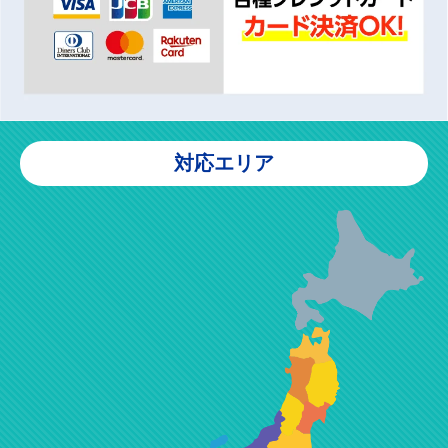
対応エリア