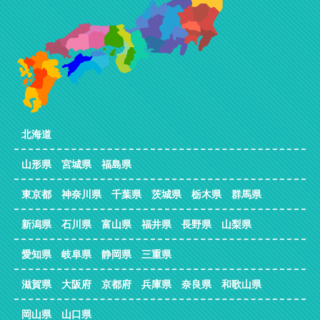
北海道
山形県 宮城県 福島県
東京都 神奈川県 千葉県 茨城県 栃木県 群馬県
新潟県 石川県 富山県 福井県 長野県 山梨県
愛知県 岐阜県 静岡県 三重県
滋賀県 大阪府 京都府 兵庫県 奈良県 和歌山県
岡山県 山口県