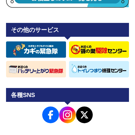
その他のサービス
各種SNS