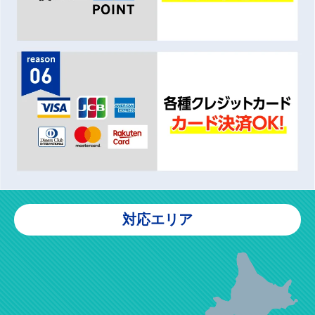
対応エリア