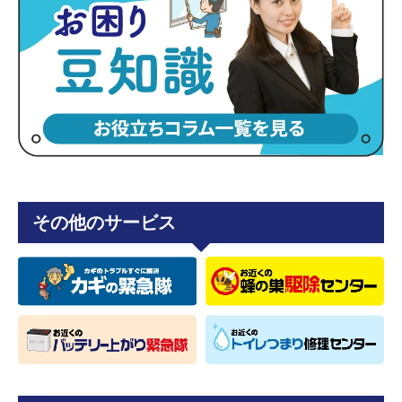
その他のサービス