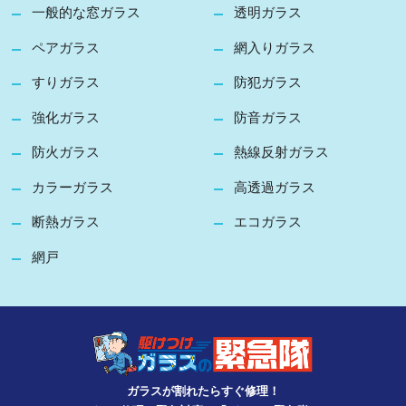
一般的な窓ガラス
透明ガラス
ペアガラス
網入りガラス
すりガラス
防犯ガラス
強化ガラス
防音ガラス
防火ガラス
熱線反射ガラス
カラーガラス
高透過ガラス
断熱ガラス
エコガラス
網戸
ガラスが割れたらすぐ修理！