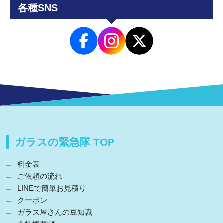
各種SNS
ガラスの緊急隊 TOP
料金表
ご依頼の流れ
LINEで簡単お見積り
クーポン
ガラス屋さんの豆知識