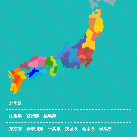
北海道
山形県 宮城県 福島県
東京都 神奈川県 千葉県 茨城県 栃木県 群馬県