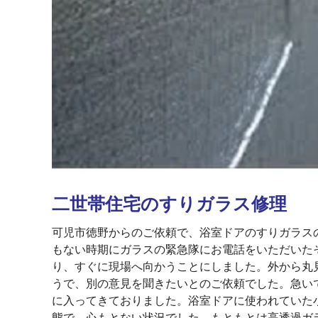
二世帯住宅のすりガラス修理
可児市徳野からのご依頼で、浴室ドアのすりガラス
もない時期にガラスの緊急隊にお電話をいただいた
り、すぐに現場へ向かうことにしました。外から丸
うで、別の意見を聞きたいとのご依頼でした。急い
に入ってきておりました。浴室ドアに使われていた
態で、心もとない状況でした。もともとは高透過ガ