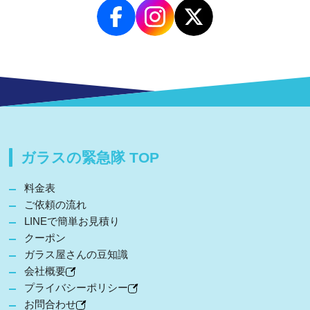
ガラスの緊急隊 TOP
料金表
ご依頼の流れ
LINEで簡単お見積り
クーポン
ガラス屋さんの豆知識
会社概要
プライバシーポリシー
お問合わせ