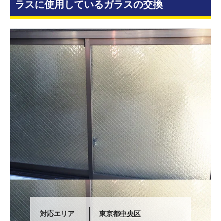
ラスに使用しているガラスの交換
対応エリア
東京都
中央区