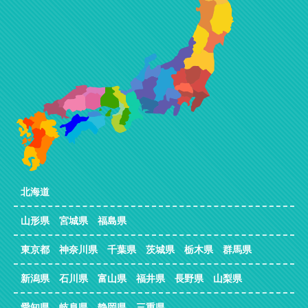
北海道
山形県 宮城県 福島県
東京都 神奈川県 千葉県 茨城県 栃木県 群馬県
新潟県 石川県 富山県 福井県 長野県 山梨県
愛知県 岐阜県 静岡県 三重県