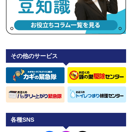
その他のサービス
各種SNS