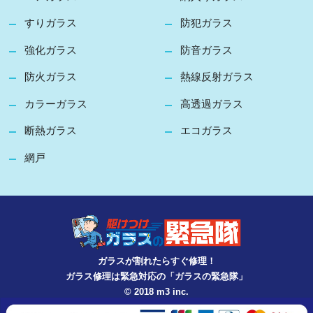
すりガラス
防犯ガラス
強化ガラス
防音ガラス
防火ガラス
熱線反射ガラス
カラーガラス
高透過ガラス
断熱ガラス
エコガラス
網戸
ガラスが割れたらすぐ修理！
ガラス修理は緊急対応の「ガラスの緊急隊」
© 2018 m3 inc.