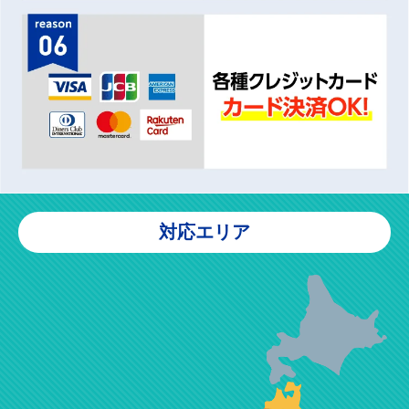
対応エリア