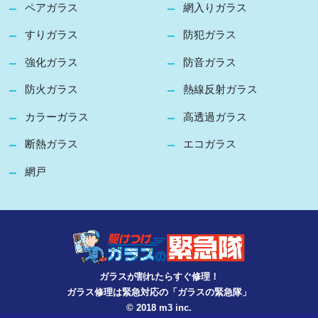
ペアガラス
網入りガラス
すりガラス
防犯ガラス
強化ガラス
防音ガラス
防火ガラス
熱線反射ガラス
カラーガラス
高透過ガラス
断熱ガラス
エコガラス
網戸
ガラスが割れたらすぐ修理！
ガラス修理は緊急対応の「ガラスの緊急隊」
© 2018 m3 inc.