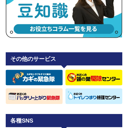
その他のサービス
各種SNS