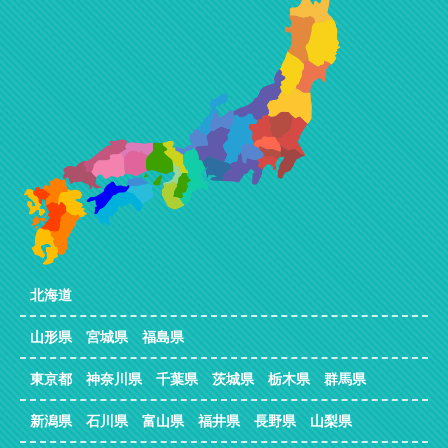
北海道
山形県 宮城県 福島県
東京都 神奈川県 千葉県 茨城県 栃木県 群馬県
新潟県 石川県 富山県 福井県 長野県 山梨県