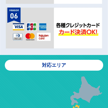
対応エリア