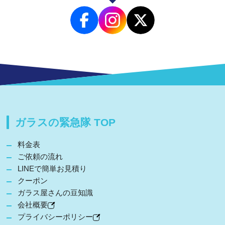
ガラスの緊急隊 TOP
料金表
ご依頼の流れ
LINEで簡単お見積り
クーポン
ガラス屋さんの豆知識
会社概要
プライバシーポリシー