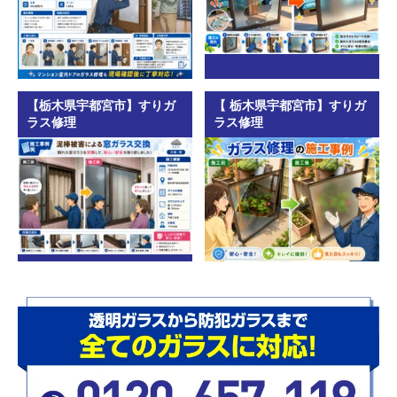
【栃木県宇都宮市】すりガ
【 栃木県宇都宮市】すりガ
ラス修理
ラス修理