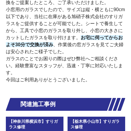
換をご提案したところ、ご了承いただけました。
小窓用のガラスでしたので、サイズは縦・横ともに90cm
以下であり、当社に在庫がある旭硝子株式会社のすりガ
ラスをご提供することが可能でした。シートで養生して
から、工具で小窓のガラスを取り外し、小窓の大きさに
カットしたガラスを取り付けます。
お宅に伺ってからお
よそ30分で交換が済み
、作業後の窓ガラスを見てご夫婦
は安心されたご様子でした。
ガラスのことでお困りの際はぜひ弊社へご相談くださ
い。経験豊富なスタッフが、迅速・丁寧に対応いたしま
す。
今回はご利用ありがとうございました。
関連施工事例
【神奈川県横浜市】すりガ
【栃木県小山市】すりガラ
ラス修理
ス修理