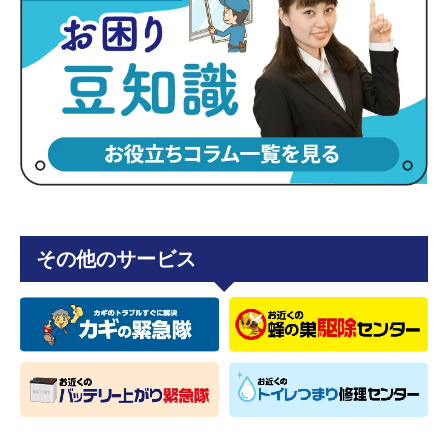
その他のサービス