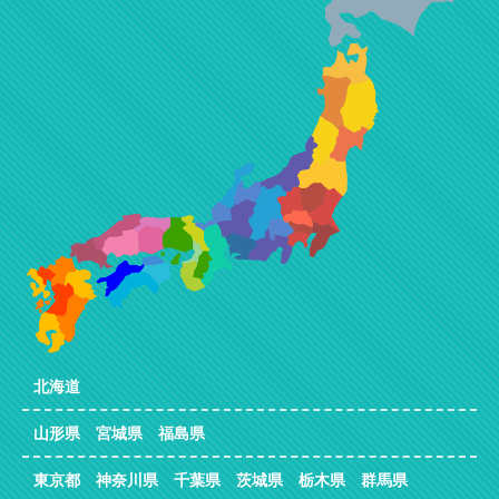
北海道
山形県 宮城県 福島県
東京都 神奈川県 千葉県 茨城県 栃木県 群馬県