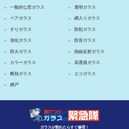
一般的な窓ガラス
透明ガラス
ペアガラス
網入りガラス
すりガラス
防犯ガラス
強化ガラス
防音ガラス
防火ガラス
熱線反射ガラス
カラーガラス
高透過ガラス
断熱ガラス
エコガラス
網戸
ガラスが割れたらすぐ修理！