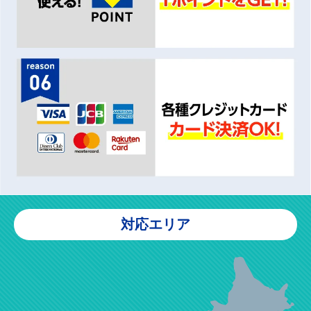
対応エリア