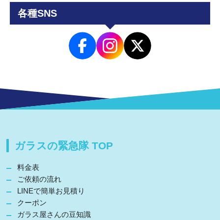
各種SNS
ガラスの緊急隊 TOP
料金表
ご依頼の流れ
LINEで簡単お見積り
クーポン
ガラス屋さんの豆知識