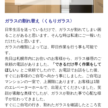
ガラスの割れ替え〈くもりガラス〉
日常生活を送っているだけで、ガラスが割れてしまい困
ることがあると思います。そんな時は私達にご一報いた
だけたらと思います。
ガラスの種類によっては、即日作業を行う事も可能で
す。
先日は札幌市内にお住いのお客様から、ガラス修理のご
依頼の電話がありました。
「できるだけ早く作業をして
ほしい」
とご依頼でしたので、お電話でお話をした後、
すぐにお客様のご自宅へ向かう事にしました。ご自宅は
マンションの一室で、上層階にあります。お客様は1階
のエレベーターホールで、出迎えてくださいました。笑
顔が素敵な奥様でしたが、ガラスが割れた事で心配な様
子が伝わってきました。
すぐにご自宅の行き、割れたガラスを確認したところ玄