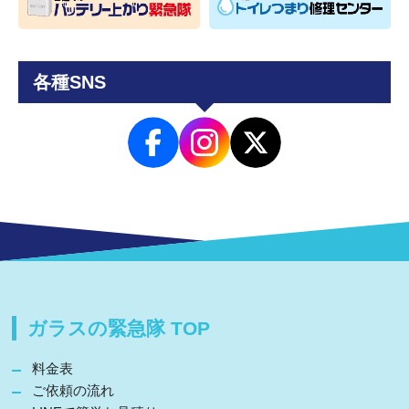
各種SNS
ガラスの緊急隊 TOP
料金表
ご依頼の流れ