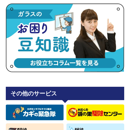
その他のサービス