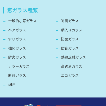
窓ガラス種類
一般的な窓ガラス
透明ガラス
ペアガラス
網入りガラス
すりガラス
防犯ガラス
強化ガラス
防音ガラス
防火ガラス
熱線反射ガラス
カラーガラス
高透過ガラス
断熱ガラス
エコガラス
網戸