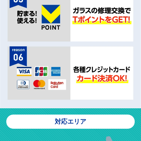
対応エリア