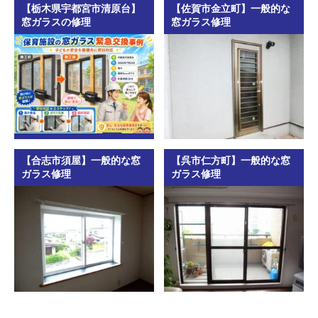
【栃木県宇都宮市清原台】
【佐賀市金立町】一般的な
窓ガラスの修理
窓ガラス修理
【合志市須屋】一般的な窓
【呉市仁方町】一般的な窓
ガラス修理
ガラス修理