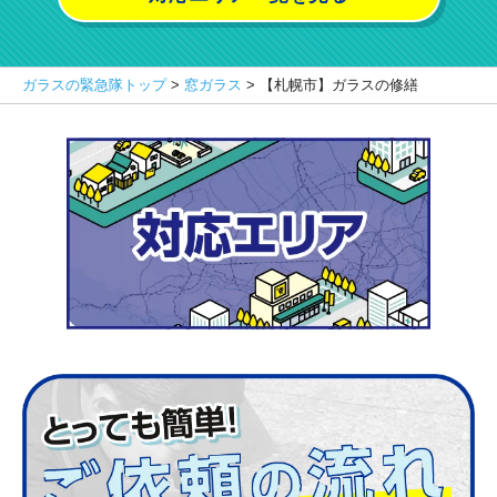
ガラスの緊急隊トップ
>
窓ガラス
>
【札幌市】ガラスの修繕