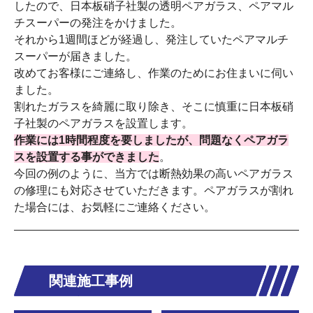
したので、日本板硝子社製の透明ペアガラス、ペアマル
チスーパーの発注をかけました。
それから1週間ほどが経過し、発注していたペアマルチ
スーパーが届きました。
改めてお客様にご連絡し、作業のためにお住まいに伺い
ました。
割れたガラスを綺麗に取り除き、そこに慎重に日本板硝
子社製のペアガラスを設置します。
作業には1時間程度を要しましたが、問題なくペアガラ
スを設置する事ができました
。
今回の例のように、当方では断熱効果の高いペアガラス
の修理にも対応させていただきます。ペアガラスが割れ
た場合には、お気軽にご連絡ください。
関連施工事例