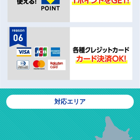
対応エリア