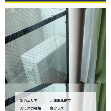
対応エリア
北海道
札幌市
ガラスの種類
窓ガラス