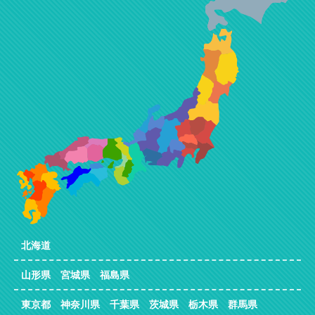
北海道
山形県 宮城県 福島県
東京都 神奈川県 千葉県 茨城県 栃木県 群馬県