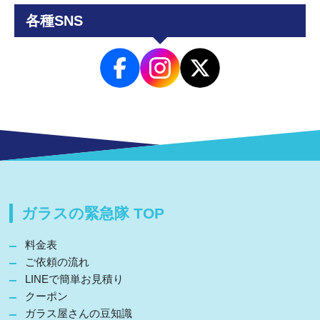
各種SNS
ガラスの緊急隊 TOP
料金表
ご依頼の流れ
LINEで簡単お見積り
クーポン
ガラス屋さんの豆知識