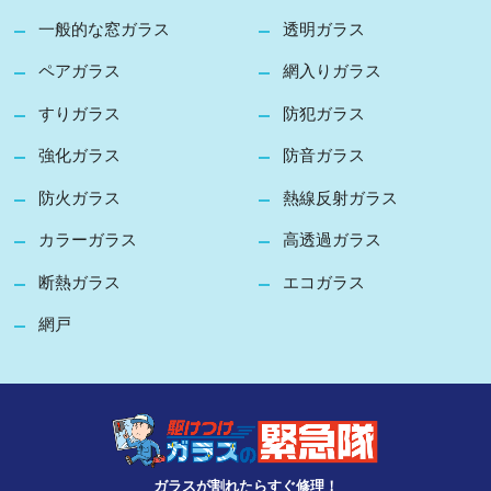
一般的な窓ガラス
透明ガラス
ペアガラス
網入りガラス
すりガラス
防犯ガラス
強化ガラス
防音ガラス
防火ガラス
熱線反射ガラス
カラーガラス
高透過ガラス
断熱ガラス
エコガラス
網戸
ガラスが割れたらすぐ修理！