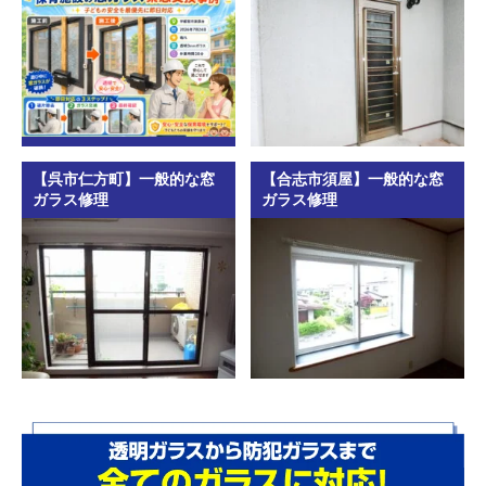
【呉市仁方町】一般的な窓
【合志市須屋】一般的な窓
ガラス修理
ガラス修理