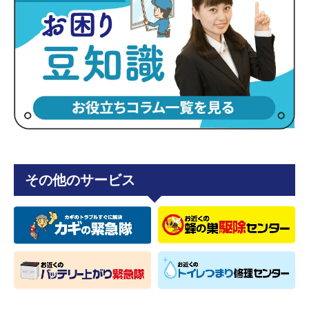
その他のサービス