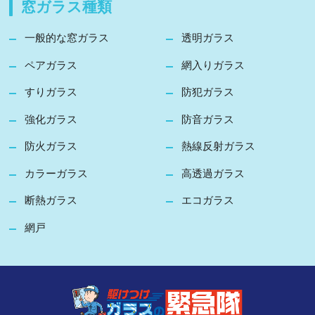
窓ガラス種類
一般的な窓ガラス
透明ガラス
ペアガラス
網入りガラス
すりガラス
防犯ガラス
強化ガラス
防音ガラス
防火ガラス
熱線反射ガラス
カラーガラス
高透過ガラス
断熱ガラス
エコガラス
網戸