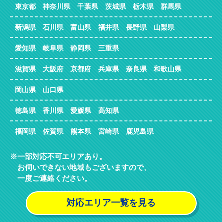
東京都 神奈川県 千葉県 茨城県 栃木県 群馬県
新潟県 石川県 富山県 福井県 長野県 山梨県
愛知県 岐阜県 静岡県 三重県
滋賀県 大阪府 京都府 兵庫県 奈良県 和歌山県
岡山県 山口県
徳島県 香川県 愛媛県 高知県
福岡県 佐賀県 熊本県 宮崎県 鹿児島県
一部対応不可エリアあり。
お伺いできない地域もございますので、
一度ご連絡ください。
対応エリア一覧を見る