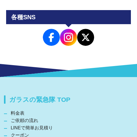
各種SNS
ガラスの緊急隊 TOP
料金表
ご依頼の流れ
LINEで簡単お見積り
クーポン