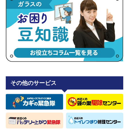
その他のサービス