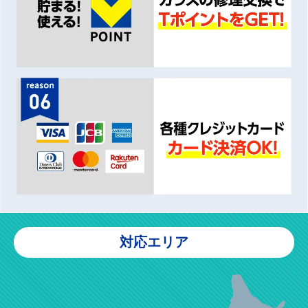
対応エリア