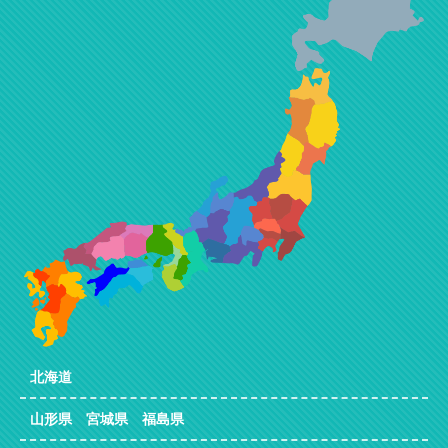
北海道
山形県 宮城県 福島県