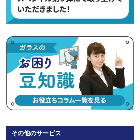
その他のサービス