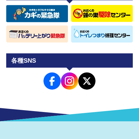
各種SNS