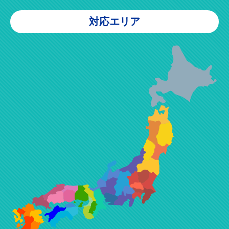
対応エリア