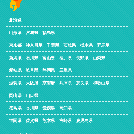
北海道
山形県 宮城県 福島県
東京都 神奈川県 千葉県 茨城県 栃木県 群馬県
新潟県 石川県 富山県 福井県 長野県 山梨県
愛知県 岐阜県 静岡県 三重県
滋賀県 大阪府 京都府 兵庫県 奈良県 和歌山県
岡山県 山口県
徳島県 香川県 愛媛県 高知県
福岡県 佐賀県 熊本県 宮崎県 鹿児島県