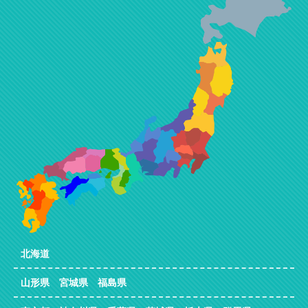
北海道
山形県 宮城県 福島県