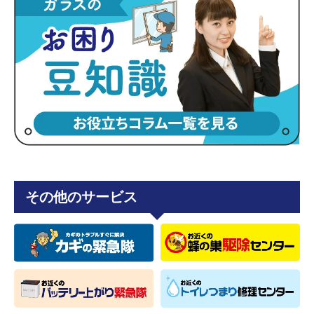
その他のサービス