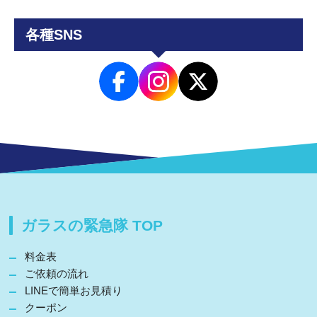
各種SNS
ガラスの緊急隊 TOP
料金表
ご依頼の流れ
LINEで簡単お見積り
クーポン