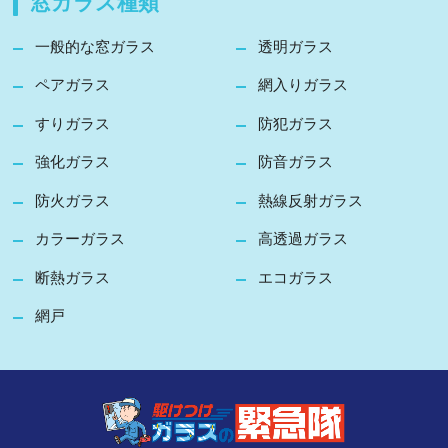
窓ガラス種類
一般的な窓ガラス
透明ガラス
ペアガラス
網入りガラス
すりガラス
防犯ガラス
強化ガラス
防音ガラス
防火ガラス
熱線反射ガラス
カラーガラス
高透過ガラス
断熱ガラス
エコガラス
網戸