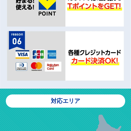
対応エリア