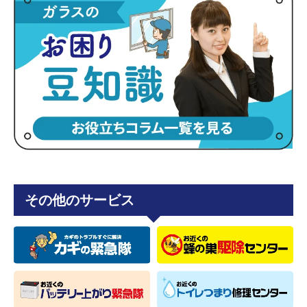
その他のサービス