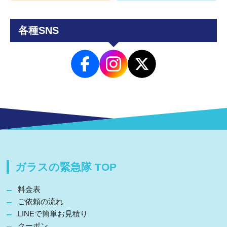
各種SNS
ガラスの緊急隊 TOP
料金表
ご依頼の流れ
LINEで簡単お見積り
クーポン