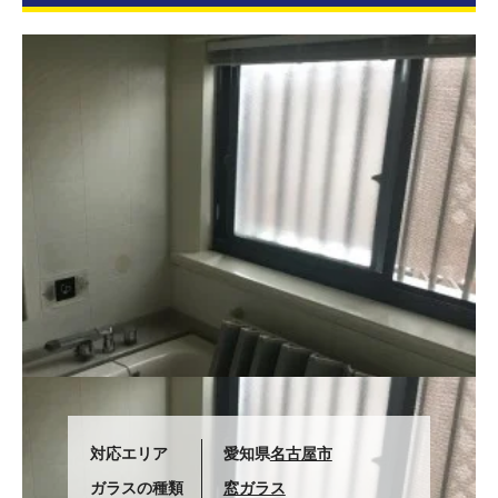
対応エリア
愛知県
名古屋市
ガラスの種類
窓ガラス