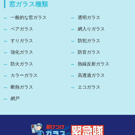
窓ガラス種類
一般的な窓ガラス
透明ガラス
ペアガラス
網入りガラス
すりガラス
防犯ガラス
強化ガラス
防音ガラス
防火ガラス
熱線反射ガラス
カラーガラス
高透過ガラス
断熱ガラス
エコガラス
網戸