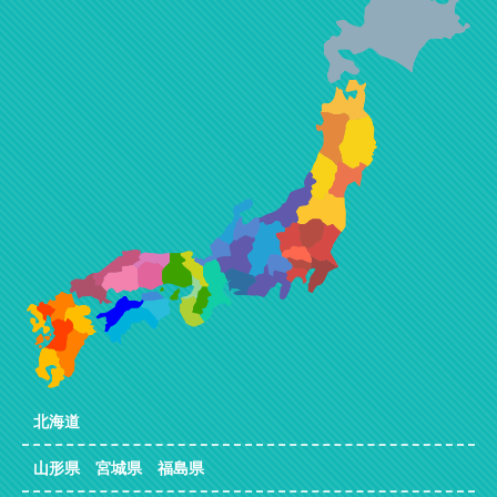
北海道
山形県 宮城県 福島県