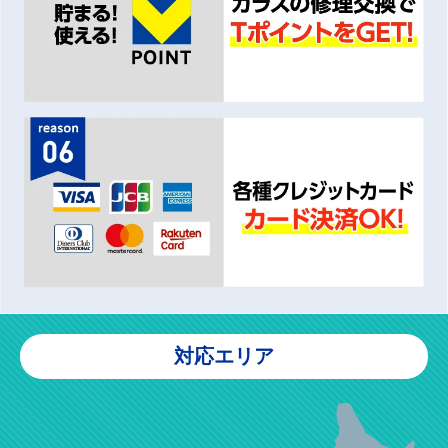
対応エリア