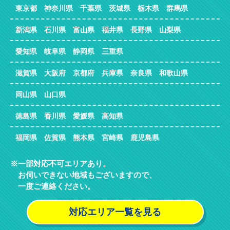
東京都 神奈川県 千葉県 茨城県 栃木県 群馬県
新潟県 石川県 富山県 福井県 長野県 山梨県
愛知県 岐阜県 静岡県 三重県
滋賀県 大阪府 京都府 兵庫県 奈良県 和歌山県
岡山県 山口県
徳島県 香川県 愛媛県 高知県
福岡県 佐賀県 熊本県 宮崎県 鹿児島県
一部対応不可エリアあり。
お伺いできない地域もございますので、
一度ご連絡ください。
対応エリア一覧を見る