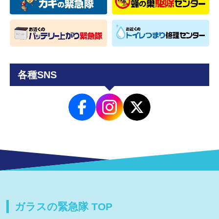
各種SNS
ガラスの緊急隊 TOP