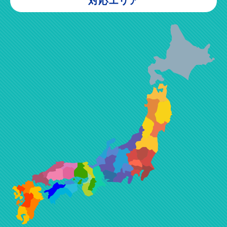
対応エリア