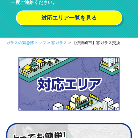
一度ご連絡ください。
対応エリア一覧を見る
ガラスの緊急隊トップ
>
窓ガラス
>
【伊勢崎市】窓ガラス交換