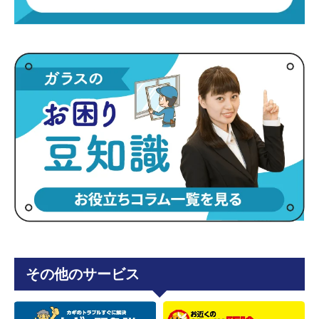
その他のサービス