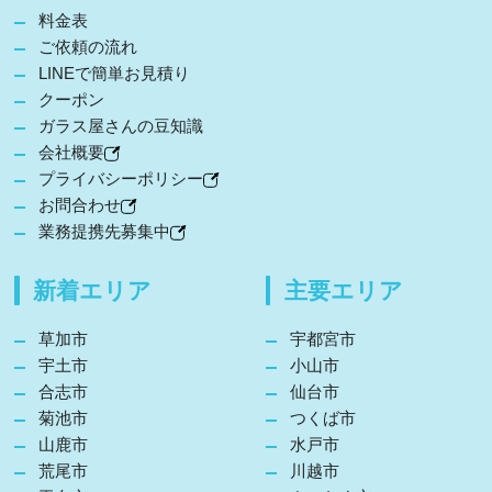
料金表
ご依頼の流れ
LINEで簡単お見積り
クーポン
ガラス屋さんの豆知識
会社概要
プライバシーポリシー
お問合わせ
業務提携先募集中
新着エリア
主要エリア
草加市
宇都宮市
宇土市
小山市
合志市
仙台市
菊池市
つくば市
山鹿市
水戸市
荒尾市
川越市