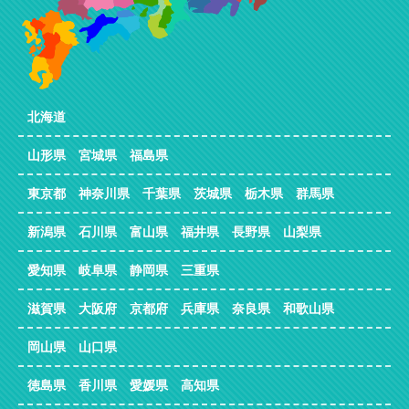
北海道
山形県 宮城県 福島県
東京都 神奈川県 千葉県 茨城県 栃木県 群馬県
新潟県 石川県 富山県 福井県 長野県 山梨県
愛知県 岐阜県 静岡県 三重県
滋賀県 大阪府 京都府 兵庫県 奈良県 和歌山県
岡山県 山口県
徳島県 香川県 愛媛県 高知県