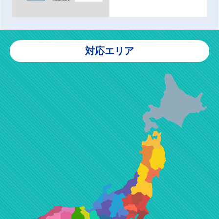
対応エリア