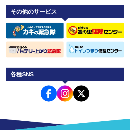
その他のサービス
各種SNS