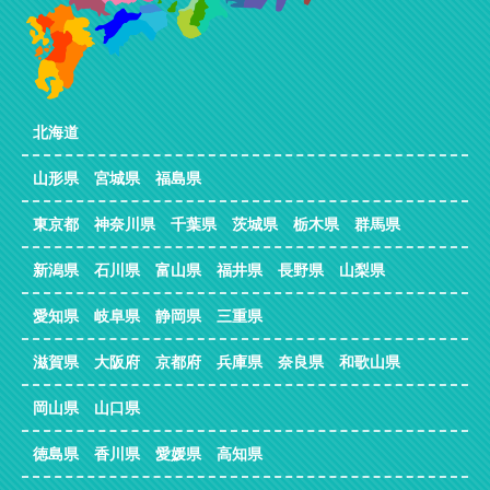
北海道
山形県 宮城県 福島県
東京都 神奈川県 千葉県 茨城県 栃木県 群馬県
新潟県 石川県 富山県 福井県 長野県 山梨県
愛知県 岐阜県 静岡県 三重県
滋賀県 大阪府 京都府 兵庫県 奈良県 和歌山県
岡山県 山口県
徳島県 香川県 愛媛県 高知県