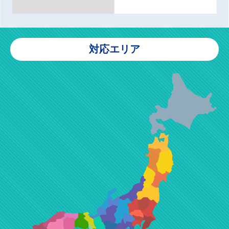
対応エリア