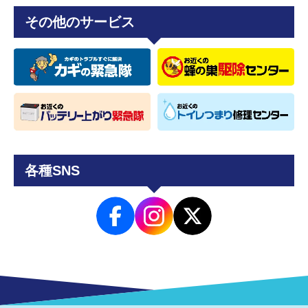
その他のサービス
各種SNS