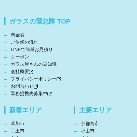
ガラスの緊急隊 TOP
料金表
ご依頼の流れ
LINEで簡単お見積り
クーポン
ガラス屋さんの豆知識
会社概要
プライバシーポリシー
お問合わせ
業務提携先募集中
新着エリア
主要エリア
草加市
宇都宮市
宇土市
小山市