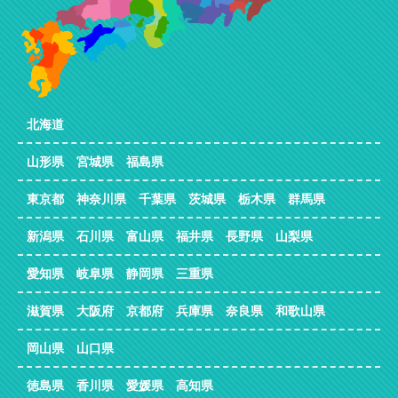
北海道
山形県 宮城県 福島県
東京都 神奈川県 千葉県 茨城県 栃木県 群馬県
新潟県 石川県 富山県 福井県 長野県 山梨県
愛知県 岐阜県 静岡県 三重県
滋賀県 大阪府 京都府 兵庫県 奈良県 和歌山県
岡山県 山口県
徳島県 香川県 愛媛県 高知県