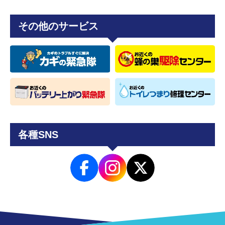
その他のサービス
各種SNS