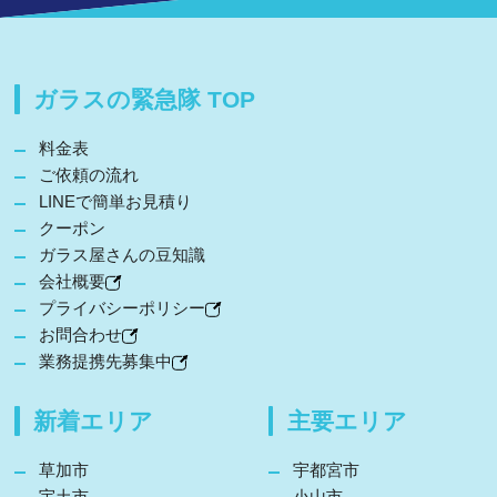
ガラスの緊急隊 TOP
料金表
ご依頼の流れ
LINEで簡単お見積り
クーポン
ガラス屋さんの豆知識
会社概要
プライバシーポリシー
お問合わせ
業務提携先募集中
新着エリア
主要エリア
草加市
宇都宮市
宇土市
小山市