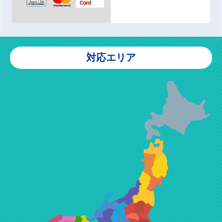
対応エリア