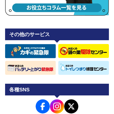
その他のサービス
各種SNS