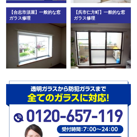
【合志市須屋】一般的な窓
【呉市仁方町】一般的な窓
ガラス修理
ガラス修理