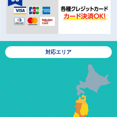
対応エリア