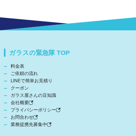
ガラスの緊急隊 TOP
料金表
ご依頼の流れ
LINEで簡単お見積り
クーポン
ガラス屋さんの豆知識
会社概要
プライバシーポリシー
お問合わせ
業務提携先募集中