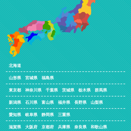
北海道
山形県 宮城県 福島県
東京都 神奈川県 千葉県 茨城県 栃木県 群馬県
新潟県 石川県 富山県 福井県 長野県 山梨県
愛知県 岐阜県 静岡県 三重県
滋賀県 大阪府 京都府 兵庫県 奈良県 和歌山県