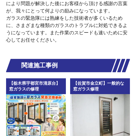
により問題が解決した後にお客様から頂ける感謝の言葉
が、我々にとって何よりの励みになっています。
ガラスの緊急隊には熟練をした技術者が多くいるため
に、さまざまな種類のガラスのトラブルに対処できるよ
うになっています。また作業のスピードも速いために安
心してお任せください。
関連施工事例
【栃木県宇都宮市清原台】
【佐賀市金立町】一般的な
窓ガラスの修理
窓ガラス修理