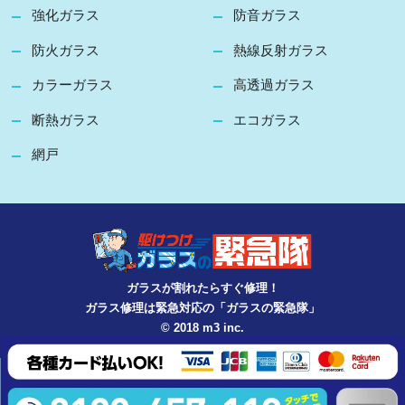
強化ガラス
防音ガラス
防火ガラス
熱線反射ガラス
カラーガラス
高透過ガラス
断熱ガラス
エコガラス
網戸
ガラスが割れたらすぐ修理！
ガラス修理は緊急対応の「ガラスの緊急隊」
© 2018 m3 inc.