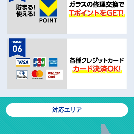
対応エリア