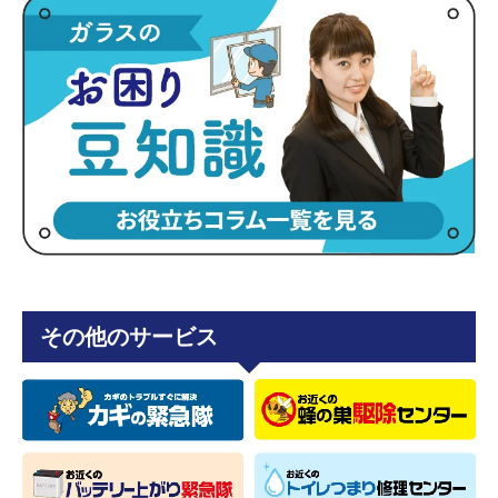
その他のサービス