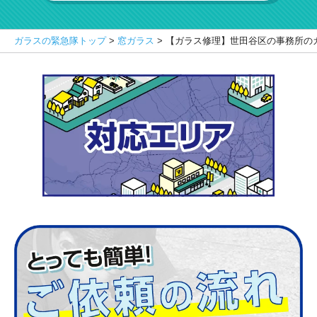
ガラスの緊急隊トップ
>
窓ガラス
>
【ガラス修理】世田谷区の事務所の