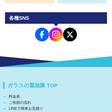
各種SNS
ガラスの緊急隊 TOP
料金表
ご依頼の流れ
LINEで簡単お見積り