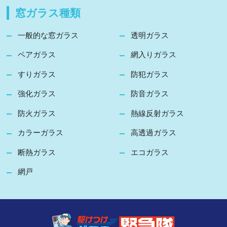
窓ガラス種類
一般的な窓ガラス
透明ガラス
ペアガラス
網入りガラス
すりガラス
防犯ガラス
強化ガラス
防音ガラス
防火ガラス
熱線反射ガラス
カラーガラス
高透過ガラス
断熱ガラス
エコガラス
網戸