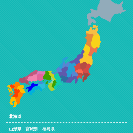
北海道
山形県 宮城県 福島県