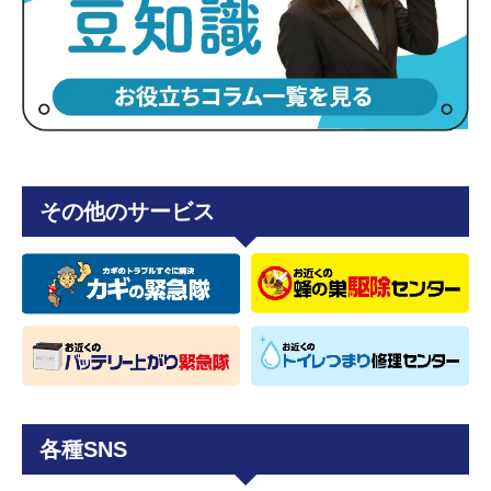
その他のサービス
各種SNS