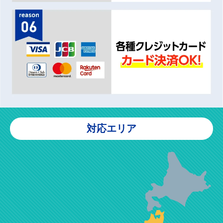
対応エリア