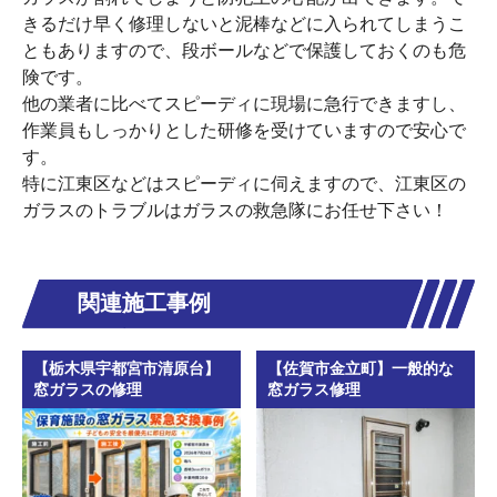
きるだけ早く修理しないと泥棒などに入られてしまうこ
ともありますので、段ボールなどで保護しておくのも危
険です。
他の業者に比べてスピーディに現場に急行できますし、
作業員もしっかりとした研修を受けていますので安心で
す。
特に江東区などはスピーディに伺えますので、江東区の
ガラスのトラブルはガラスの救急隊にお任せ下さい！
関連施工事例
【栃木県宇都宮市清原台】
【佐賀市金立町】一般的な
窓ガラスの修理
窓ガラス修理