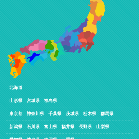
北海道
山形県 宮城県 福島県
東京都 神奈川県 千葉県 茨城県 栃木県 群馬県
新潟県 石川県 富山県 福井県 長野県 山梨県