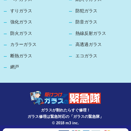
すりガラス
防犯ガラス
強化ガラス
防音ガラス
防火ガラス
熱線反射ガラス
カラーガラス
高透過ガラス
断熱ガラス
エコガラス
網戸
ガラスが割れたらすぐ修理！
ガラス修理は緊急対応の「ガラスの緊急隊」
© 2018 m3 inc.