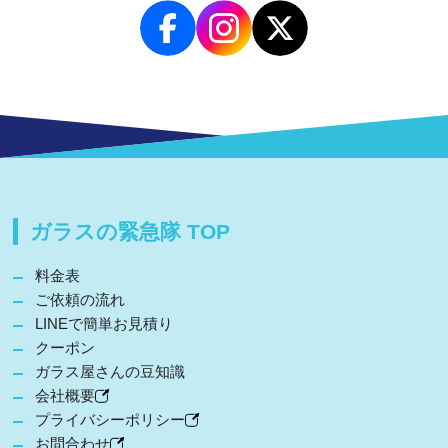
ガラスの緊急隊 TOP
料金表
ご依頼の流れ
LINEで簡単お見積り
クーポン
ガラス屋さんの豆知識
会社概要
プライバシーポリシー
お問合わせ