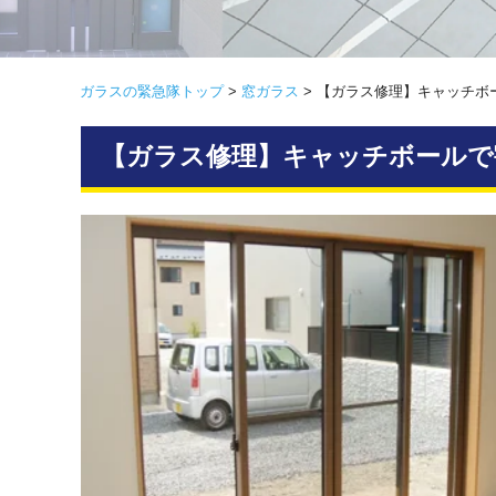
ガラスの緊急隊トップ
>
窓ガラス
>
【ガラス修理】キャッチボ
【ガラス修理】キャッチボールで