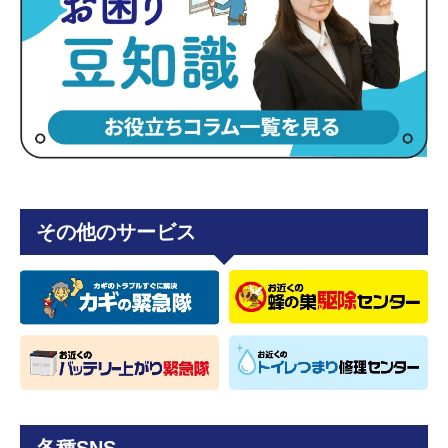
その他のサービス
各種SNS