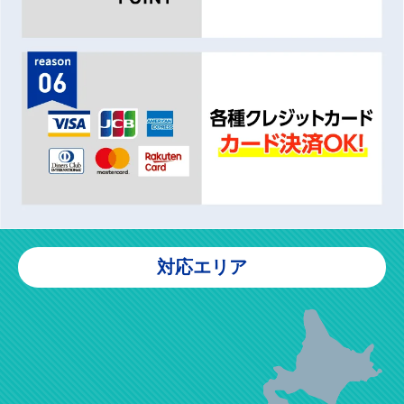
対応エリア