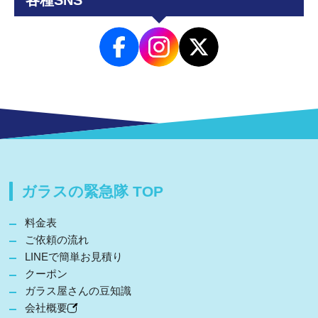
ガラスの緊急隊 TOP
料金表
ご依頼の流れ
LINEで簡単お見積り
クーポン
ガラス屋さんの豆知識
会社概要