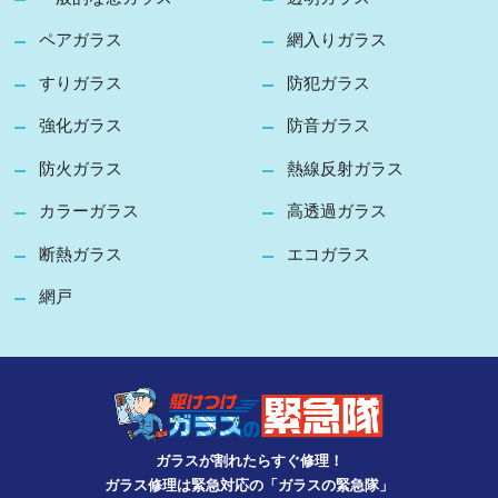
ペアガラス
網入りガラス
すりガラス
防犯ガラス
強化ガラス
防音ガラス
防火ガラス
熱線反射ガラス
カラーガラス
高透過ガラス
断熱ガラス
エコガラス
網戸
ガラスが割れたらすぐ修理！
ガラス修理は緊急対応の「ガラスの緊急隊」