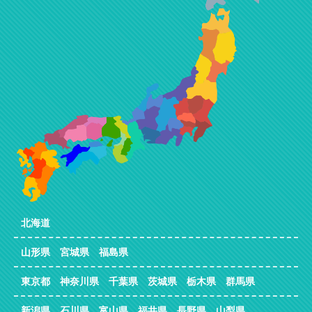
北海道
山形県 宮城県 福島県
東京都 神奈川県 千葉県 茨城県 栃木県 群馬県
新潟県 石川県 富山県 福井県 長野県 山梨県