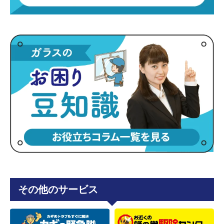
その他のサービス