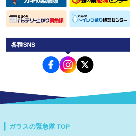
各種SNS
ガラスの緊急隊 TOP