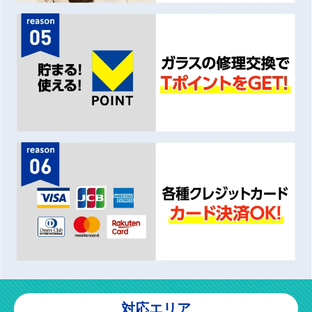
対応エリア