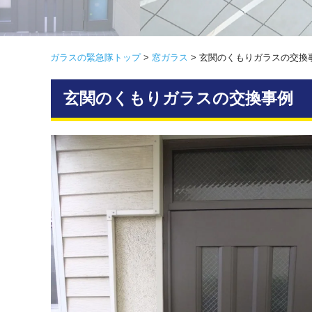
ガラスの緊急隊トップ
>
窓ガラス
>
玄関のくもりガラスの交換
玄関のくもりガラスの交換事例