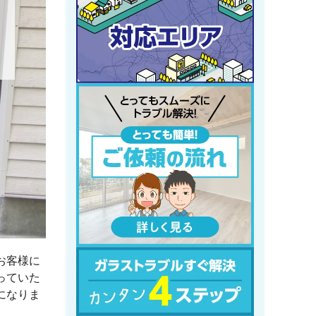
お客様に
っていた
になりま