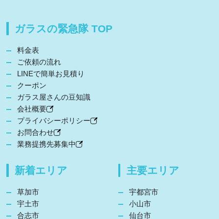
ガラスの緊急隊 TOP
料金表
ご依頼の流れ
LINEで簡単お見積り
クーポン
ガラス屋さんの豆知識
会社概要
プライバシーポリシー
お問合わせ
業務提携先募集中
新着エリア
主要エリア
草加市
宇都宮市
宇土市
小山市
合志市
仙台市