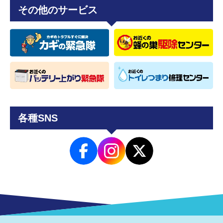
その他のサービス
各種SNS