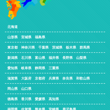
北海道
山形県 宮城県 福島県
東京都 神奈川県 千葉県 茨城県 栃木県 群馬県
新潟県 石川県 富山県 福井県 長野県 山梨県
愛知県 岐阜県 静岡県 三重県
滋賀県 大阪府 京都府 兵庫県 奈良県 和歌山県
岡山県 山口県
徳島県 香川県 愛媛県 高知県
福岡県 佐賀県 熊本県 宮崎県 鹿児島県