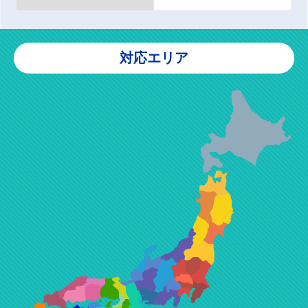
対応エリア