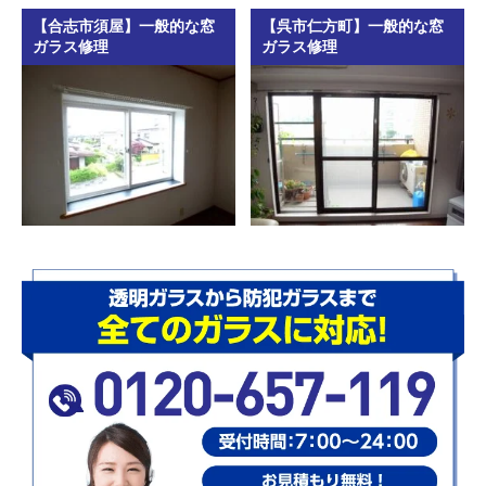
【合志市須屋】一般的な窓
【呉市仁方町】一般的な窓
ガラス修理
ガラス修理