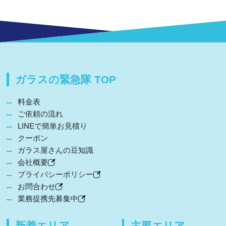
ガラスの緊急隊 TOP
料金表
ご依頼の流れ
LINEで簡単お見積り
クーポン
ガラス屋さんの豆知識
会社概要
プライバシーポリシー
お問合わせ
業務提携先募集中
新着エリア
主要エリア