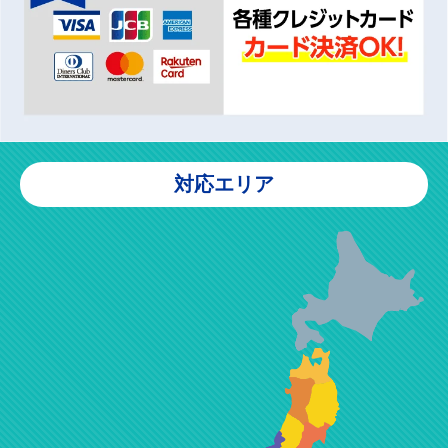
対応エリア