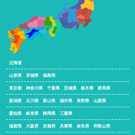
北海道
山形県 宮城県 福島県
東京都 神奈川県 千葉県 茨城県 栃木県 群馬県
新潟県 石川県 富山県 福井県 長野県 山梨県
愛知県 岐阜県 静岡県 三重県
滋賀県 大阪府 京都府 兵庫県 奈良県 和歌山県