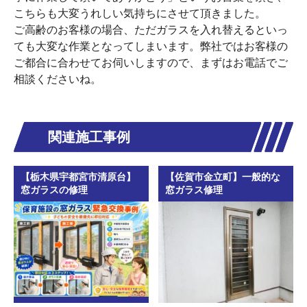
こちらも大変うれしい気持ちにさせて頂きました。
ご高齢のお客様の場合、ただガラスを入れ替えるといっ
ても大変な作業となってしまいます。弊社ではお客様の
ご都合に合わせてお伺いしますので、まずはお電話でご
相談くださいね。
関連施工事例
【栃木県宇都宮市清原台】
【佐賀市金立町】一般的な
窓ガラスの修理
窓ガラス修理