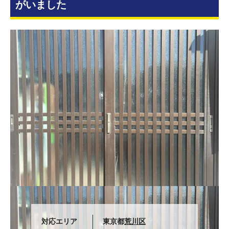
がいました
対応エリア
東京都
荒川区