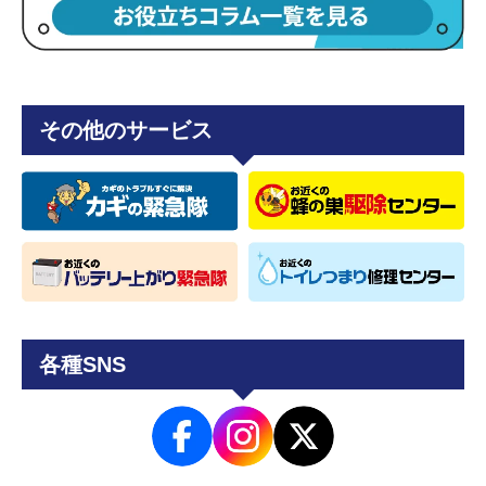
その他のサービス
各種SNS