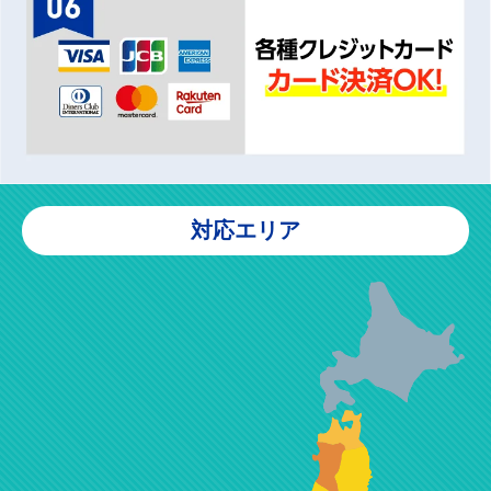
対応エリア