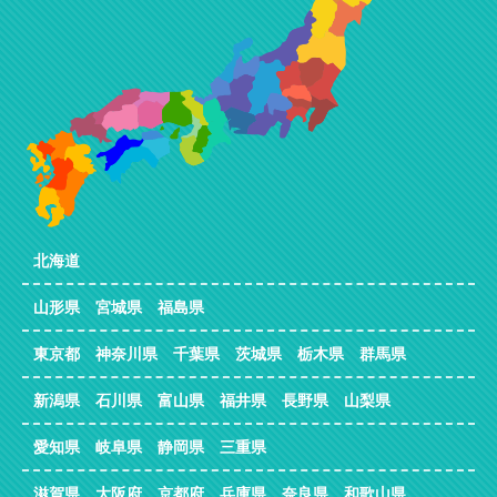
北海道
山形県 宮城県 福島県
東京都 神奈川県 千葉県 茨城県 栃木県 群馬県
新潟県 石川県 富山県 福井県 長野県 山梨県
愛知県 岐阜県 静岡県 三重県
滋賀県 大阪府 京都府 兵庫県 奈良県 和歌山県