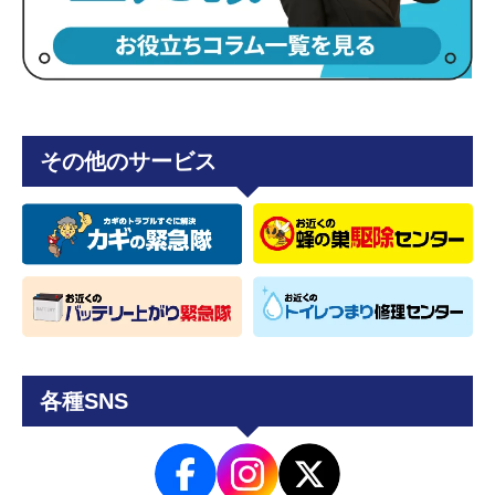
その他のサービス
各種SNS