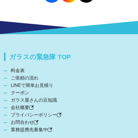
ガラスの緊急隊 TOP
料金表
ご依頼の流れ
LINEで簡単お見積り
クーポン
ガラス屋さんの豆知識
会社概要
プライバシーポリシー
お問合わせ
業務提携先募集中