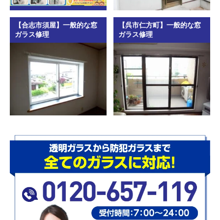
【合志市須屋】一般的な窓
【呉市仁方町】一般的な窓
ガラス修理
ガラス修理