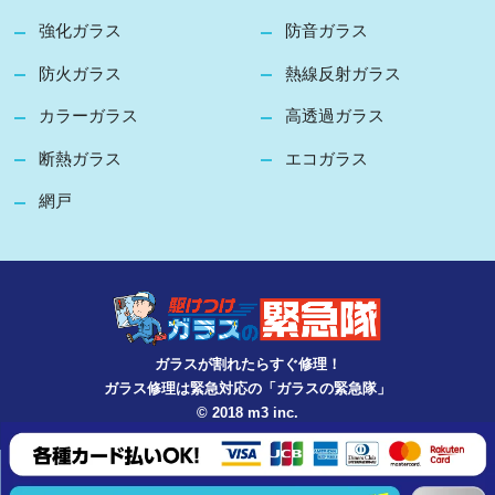
強化ガラス
防音ガラス
防火ガラス
熱線反射ガラス
カラーガラス
高透過ガラス
断熱ガラス
エコガラス
網戸
ガラスが割れたらすぐ修理！
ガラス修理は緊急対応の「ガラスの緊急隊」
© 2018 m3 inc.