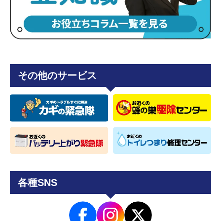
その他のサービス
各種SNS