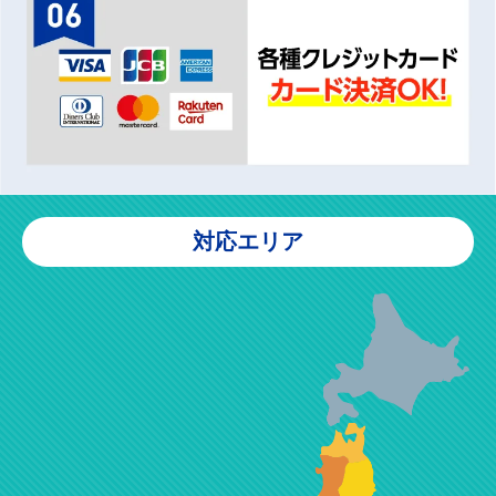
対応エリア