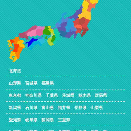
北海道
山形県 宮城県 福島県
東京都 神奈川県 千葉県 茨城県 栃木県 群馬県
新潟県 石川県 富山県 福井県 長野県 山梨県
愛知県 岐阜県 静岡県 三重県