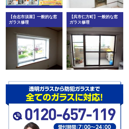
【合志市須屋】一般的な窓
【呉市仁方町】一般的な窓
ガラス修理
ガラス修理