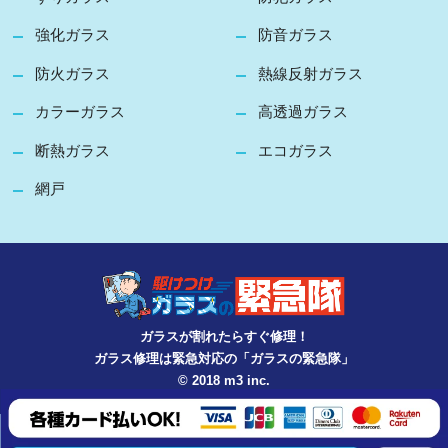
強化ガラス
防音ガラス
防火ガラス
熱線反射ガラス
カラーガラス
高透過ガラス
断熱ガラス
エコガラス
網戸
ガラスが割れたらすぐ修理！
ガラス修理は緊急対応の「ガラスの緊急隊」
© 2018 m3 inc.