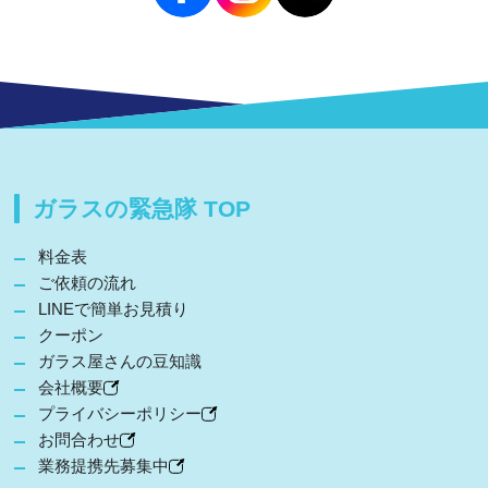
ガラスの緊急隊 TOP
料金表
ご依頼の流れ
LINEで簡単お見積り
クーポン
ガラス屋さんの豆知識
会社概要
プライバシーポリシー
お問合わせ
業務提携先募集中