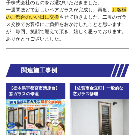
子株式会社のものをお選びいただきました。
一週間ほどで新しいペアガラスが完成し、再度、
お客様
のご都合のいい日に交換
させて頂きました。二度のガラ
ス交換でお客様にご負担をおかけしたことと思います
が、毎回、笑顔で迎えて頂き、嬉しく思っております。
ありがとうございました。
関連施工事例
【栃木県宇都宮市清原台】
【佐賀市金立町】一般的な
窓ガラスの修理
窓ガラス修理