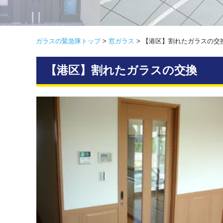
ガラスの緊急隊トップ
>
窓ガラス
>
【港区】割れたガラスの交
【港区】割れたガラスの交換