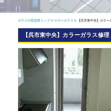
ガラスの緊急隊トップ
>
カラーガラス
>
【呉市東中央】カラー
【呉市東中央】カラーガラス修理