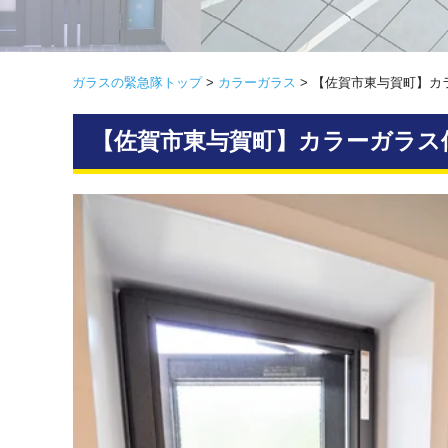
ガラスの緊急隊トップ
>
カラーガラス
>
【佐賀市東与賀町】カ
【佐賀市東与賀町】カラーガラス