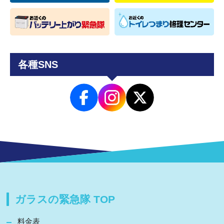
各種SNS
ガラスの緊急隊 TOP
料金表