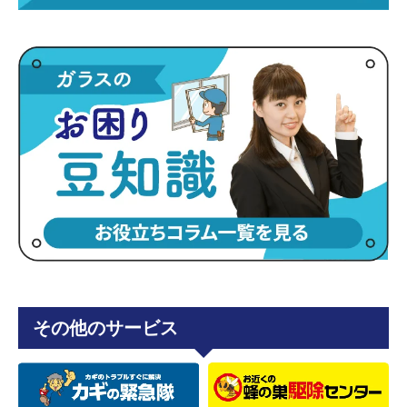
その他のサービス