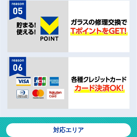
対応エリア