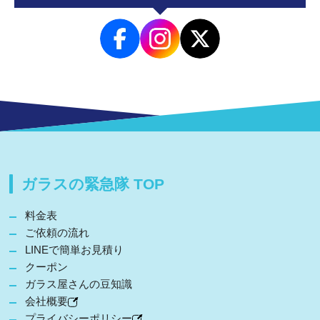
ガラスの緊急隊 TOP
料金表
ご依頼の流れ
LINEで簡単お見積り
クーポン
ガラス屋さんの豆知識
会社概要
プライバシーポリシー