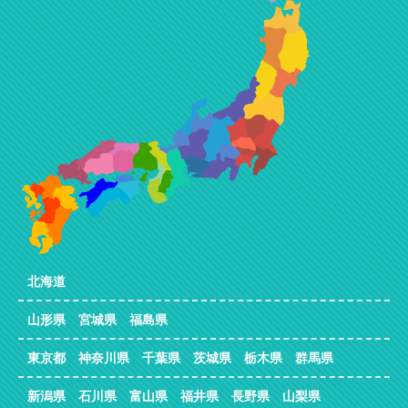
北海道
山形県 宮城県 福島県
東京都 神奈川県 千葉県 茨城県 栃木県 群馬県
新潟県 石川県 富山県 福井県 長野県 山梨県