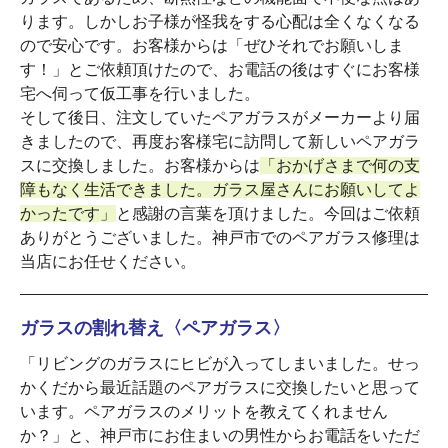
ります。しかしお子様が怪我をする心配は全くなくなる
ので安心です。お客様からは「ぜひそれでお願いしま
す！」とご依頼頂けたので、お電話の後はすぐにお客様
宅へ伺って仮工事を行いました。
そして後日、注文していたペアガラスがメーカーより届
きましたので、再度お客様宅に訪問して新しいペアガラ
スに交換しました。お客様からは
「おかげさまで何の支
障もなく生活できました。ガラス屋さんにお願いしてよ
かったです」
と感謝の言葉を頂けました。今回はご依頼
ありがとうございました。神戸市でのペアガラス修理は
当店にお任せください。
ガラスの割れ替え〈ペアガラス〉
「リビングのガラスにヒビが入ってしまいました。せっ
かくだから最近話題のペアガラスに交換したいと思って
います。ペアガラスのメリットを教えてくれません
か？」と、神戸市にお住まいの男性からお電話をいただ