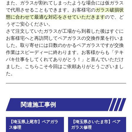
また、ガラスが割れてしまったような場合には仮ガラス
で代用させることもできます。お客様宅の
ガラス破損状
態に合わせて最適な対応をさせていただきます
ので、ど
うぞご安心ください。
さて注文していたガラスが工場から到着した後はすぐに
お客様宅へと再訪問してペアガラスの交換作業を行いま
した。取り寄せには日数のかかるペアガラスですが交換
作業はスピーディーに終わります。お客様からも「テキ
パキ仕事をしてくれてありがとう！」と喜んでいただけ
ました。こちらこそ今回はご依頼ありがとうございまし
た。
関連施工事例
【埼玉県上尾市】ペアガラ
【埼玉県さいたま市】ペア
ス修理
ガラス修理