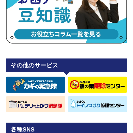
その他のサービス
各種SNS