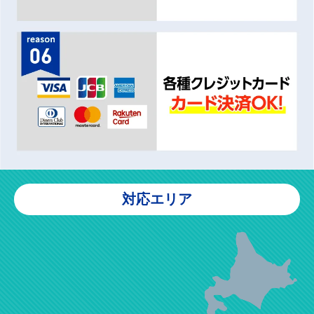
対応エリア