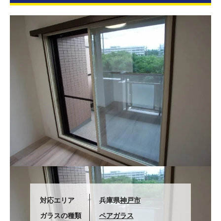
対応エリア
兵庫県
神戸市
ガラスの種類
ペアガラス