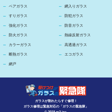
ペアガラス
網入りガラス
すりガラス
防犯ガラス
強化ガラス
防音ガラス
防火ガラス
熱線反射ガラス
カラーガラス
高透過ガラス
断熱ガラス
エコガラス
網戸
ガラスが割れたらすぐ修理！
ガラス修理は緊急対応の「ガラスの緊急隊」
© 2018 m3 inc.