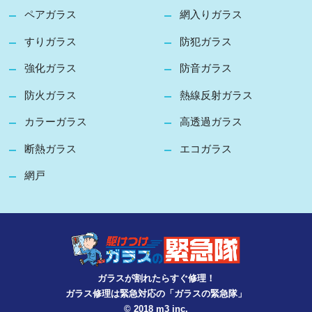
ペアガラス
網入りガラス
すりガラス
防犯ガラス
強化ガラス
防音ガラス
防火ガラス
熱線反射ガラス
カラーガラス
高透過ガラス
断熱ガラス
エコガラス
網戸
ガラスが割れたらすぐ修理！
ガラス修理は緊急対応の「ガラスの緊急隊」
© 2018 m3 inc.