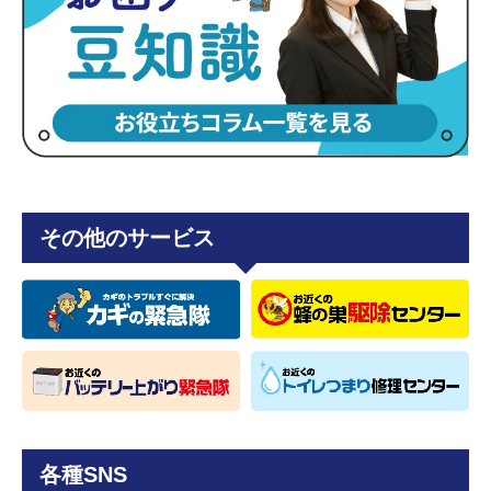
その他のサービス
各種SNS