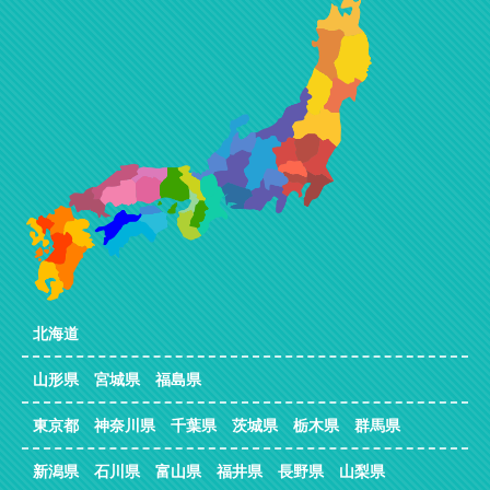
北海道
山形県 宮城県 福島県
東京都 神奈川県 千葉県 茨城県 栃木県 群馬県
新潟県 石川県 富山県 福井県 長野県 山梨県