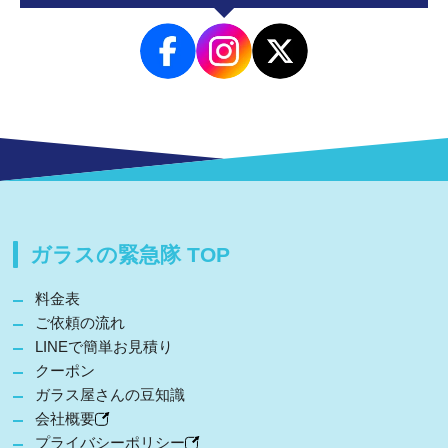
ガラスの緊急隊 TOP
料金表
ご依頼の流れ
LINEで簡単お見積り
クーポン
ガラス屋さんの豆知識
会社概要
プライバシーポリシー