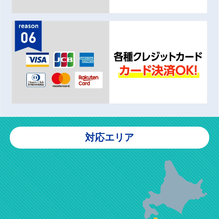
対応エリア