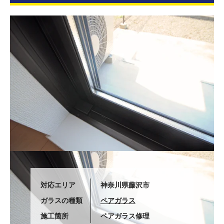
対応エリア
神奈川県藤沢市
ガラスの種類
ペアガラス
施工箇所
ペアガラス修理