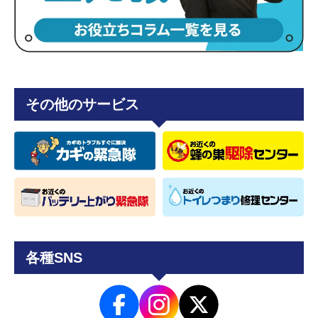
その他のサービス
各種SNS