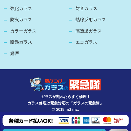
強化ガラス
防音ガラス
防火ガラス
熱線反射ガラス
カラーガラス
高透過ガラス
断熱ガラス
エコガラス
網戸
ガラスが割れたらすぐ修理！
ガラス修理は緊急対応の「ガラスの緊急隊」
© 2018 m3 inc.