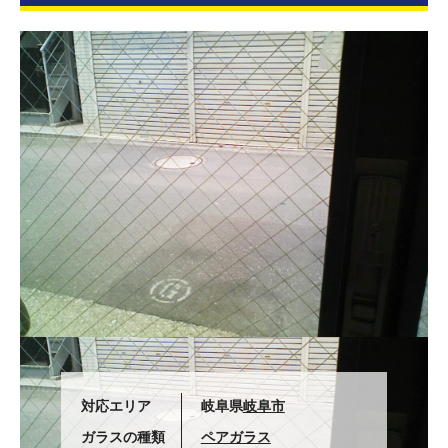
対応エリア
岐阜県
岐阜市
ガラスの種類
ペアガラス