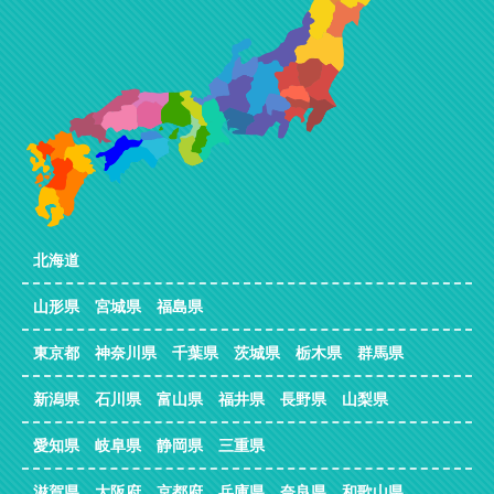
北海道
山形県 宮城県 福島県
東京都 神奈川県 千葉県 茨城県 栃木県 群馬県
新潟県 石川県 富山県 福井県 長野県 山梨県
愛知県 岐阜県 静岡県 三重県
滋賀県 大阪府 京都府 兵庫県 奈良県 和歌山県