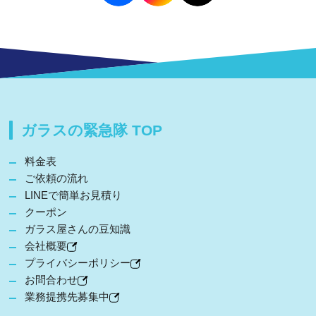
ガラスの緊急隊 TOP
料金表
ご依頼の流れ
LINEで簡単お見積り
クーポン
ガラス屋さんの豆知識
会社概要
プライバシーポリシー
お問合わせ
業務提携先募集中