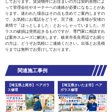
しております。賃貸物件にお住まいの方は契約形態によ
って管理会社やオーナーへの連絡が必要になることがあ
ります。迷われた場合はその点も含めてご案内しますの
で、お気軽にお電話をどうぞ。完了後、お客様が安堵の
表情で「ほっとしました」とおっしゃっていました。ガ
ラスの破損は突然起きるものですが、専門家に相談すれ
ば案外スムーズに解決します。岐阜市長良周辺でお困り
の方は、どうぞお気軽にご連絡ください。出張とお見積
りまでは無料でお受けしております。
関連施工事例
【埼玉県上尾市】ペアガラ
【埼玉県さいたま市】ペア
ス修理
ガラス修理