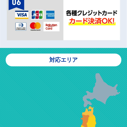
対応エリア