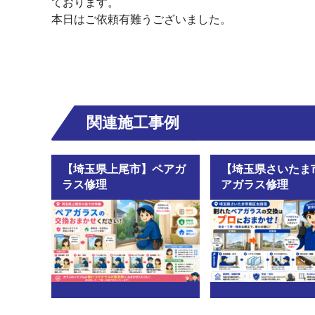
ております。
本日はご依頼有難うございました。
関連施工事例
【埼玉県上尾市】ペアガ
【埼玉県さいたま
ラス修理
アガラス修理