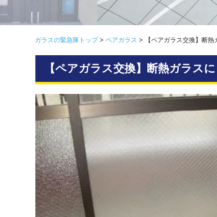
ガラスの緊急隊トップ
>
ペアガラス
>
【ペアガラス交換】断熱
【ペアガラス交換】断熱ガラスに